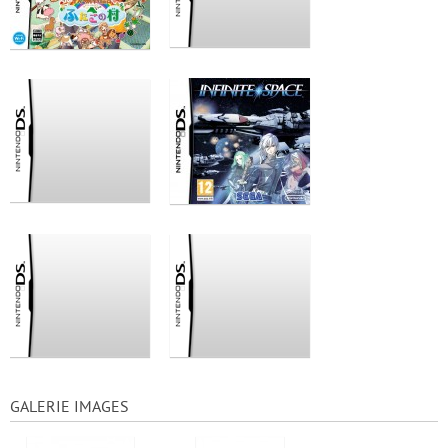
GALERIE IMAGES