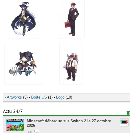
›
Artworks
(5) -
Boîte US
(1) -
Logo
(10)
Actu 24/7
Minecraft débarque sur Switch 2 le 27 octobre
2026
hier