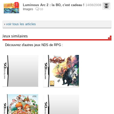
Luminous Arc 2 : la BO, c'est cadeau !
14/08/2008
Images
10
›
voir tous les articles
Jeux similaires
Découvrez d'autres jeux NDS de RPG :