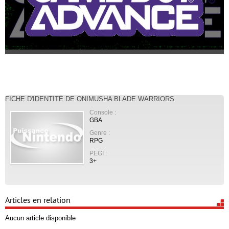
FICHE D'IDENTITÉ DE ONIMUSHA BLADE WARRIORS
Console :
GBA
Genre :
RPG
PEGI :
3+
Articles en relation
Aucun article disponible