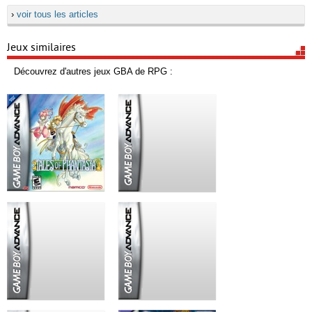
›
voir tous les articles
Jeux similaires
Découvrez d'autres jeux GBA de RPG :