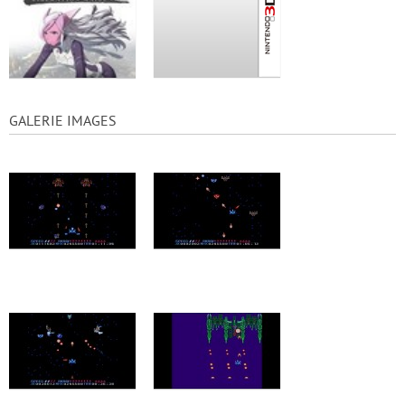
GALERIE IMAGES