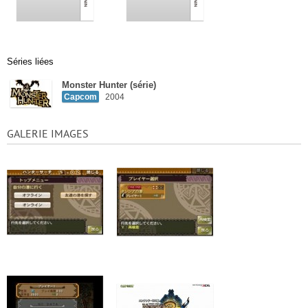
Séries liées
Monster Hunter (série)
Capcom
2004
GALERIE IMAGES