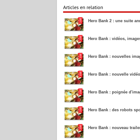
Articles en relation
Hero Bank 2 : une suite a
Hero Bank : vidéos, image
Hero Bank : nouvelles imag
Hero Bank : nouvelle vidé
Hero Bank : poignée d'ima
Hero Bank : des robots s
Hero Bank : nouveau traile