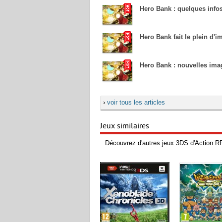
Hero Bank : quelques infos
Hero Bank fait le plein d'
Hero Bank : nouvelles ima
›
voir tous les articles
Jeux similaires
Découvrez d'autres jeux 3DS d'Action R