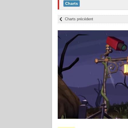
Charts
Charts précédent