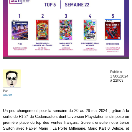
Publié le
17/06/2024
à 22h03
Par
Xavier
Un peu changement pour la semaine du 20 au 26 mai 2024 , grâce à la
sortie de F1 24 de Codemasters dont la version Playstation 5 s'impose en
première place du top des ventes français. Suivent ensuite notre tiercé
Switch avec Papier Mario : La Porte Millénaire, Mario Kart 8 Deluxe, et