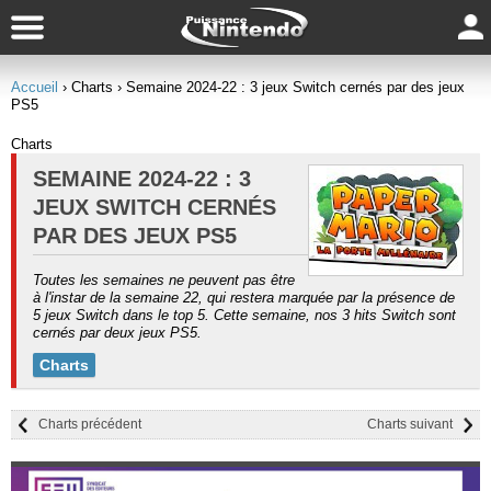
Accueil
› Charts
› Semaine 2024-22 : 3 jeux Switch cernés par des jeux
PS5
Charts
SEMAINE 2024-22 : 3
JEUX SWITCH CERNÉS
PAR DES JEUX PS5
Toutes les semaines ne peuvent pas être
à l'instar de la semaine 22, qui restera marquée par la présence de
5 jeux Switch dans le top 5. Cette semaine, nos 3 hits Switch sont
cernés par deux jeux PS5.
Charts
Charts précédent
Charts suivant