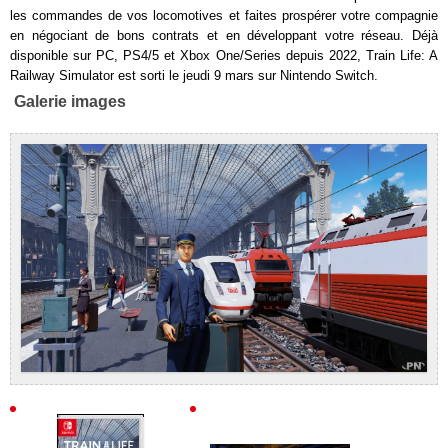
les commandes de vos locomotives et faites prospérer votre compagnie
en négociant de bons contrats et en développant votre réseau. Déjà
disponible sur PC, PS4/5 et Xbox One/Series depuis 2022, Train Life: A
Railway Simulator est sorti le jeudi 9 mars sur Nintendo Switch.
Galerie images