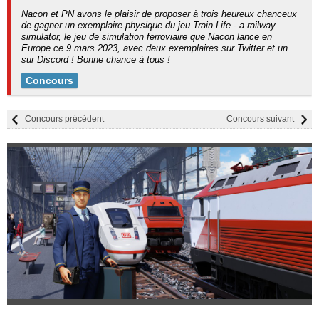
Nacon et PN avons le plaisir de proposer à trois heureux chanceux
de gagner un exemplaire physique du jeu Train Life - a railway
simulator, le jeu de simulation ferroviaire que Nacon lance en
Europe ce 9 mars 2023, avec deux exemplaires sur Twitter et un
sur Discord ! Bonne chance à tous !
Concours
Concours précédent
Concours suivant