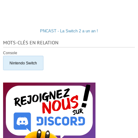
PNCAST - La Switch 2 a un an !
MOTS-CLÉS EN RELATION
Console
Nintendo Switch