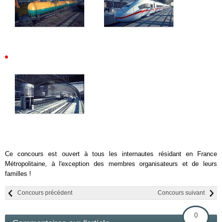
Ce concours est ouvert à tous les internautes résidant en France
Métropolitaine, à l'exception des membres organisateurs et de leurs
familles !
Concours précédent
Concours suivant
0