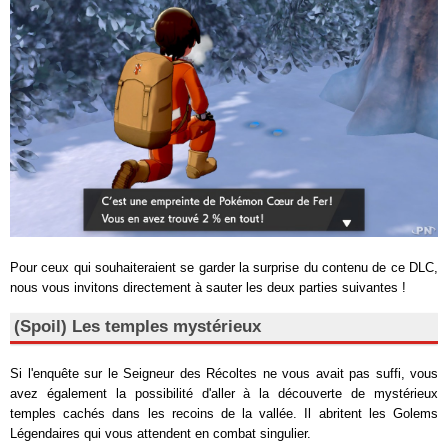
Pour ceux qui souhaiteraient se garder la surprise du contenu de ce DLC,
nous vous invitons directement à sauter les deux parties suivantes !
(Spoil) Les temples mystérieux
Si l'enquête sur le Seigneur des Récoltes ne vous avait pas suffi, vous
avez également la possibilité d'aller à la découverte de mystérieux
temples cachés dans les recoins de la vallée. Il abritent les Golems
Légendaires qui vous attendent en combat singulier.