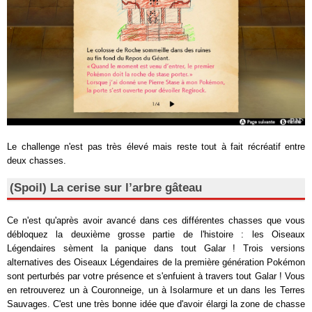
Le challenge n'est pas très élevé mais reste tout à fait récréatif entre
deux chasses.
(Spoil) La cerise sur l’arbre gâteau
Ce n'est qu'après avoir avancé dans ces différentes chasses que vous
débloquez la deuxième grosse partie de l'histoire : les Oiseaux
Légendaires sèment la panique dans tout Galar ! Trois versions
alternatives des Oiseaux Légendaires de la première génération Pokémon
sont perturbés par votre présence et s'enfuient à travers tout Galar ! Vous
en retrouverez un à Couronneige, un à Isolarmure et un dans les Terres
Sauvages. C'est une très bonne idée que d'avoir élargi la zone de chasse