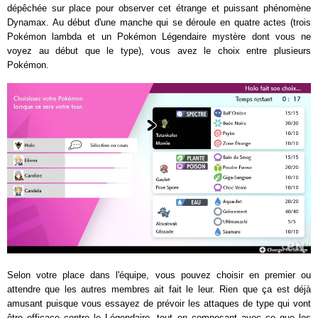
dépêchée sur place pour observer cet étrange et puissant phénomène
Dynamax. Au début d'une manche qui se déroule en quatre actes (trois
Pokémon lambda et un Pokémon Légendaire mystère dont vous ne
voyez au début que le type), vous avez le choix entre plusieurs
Pokémon.
Selon votre place dans l'équipe, vous pouvez choisir en premier ou
attendre que les autres membres ait fait le leur. Rien que ça est déjà
amusant puisque vous essayez de prévoir les attaques de type qui vont
être efficace contre le Légendaire, tout en composant avec ce que les