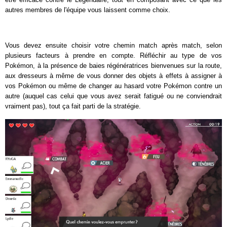
autres membres de l'équipe vous laissent comme choix.
Vous devez ensuite choisir votre chemin match après match, selon
plusieurs facteurs à prendre en compte. Réfléchir au type de vos
Pokémon, à la présence de baies régénératrices bienvenues sur la route,
aux dresseurs à même de vous donner des objets à effets à assigner à
vos Pokémon ou même de changer au hasard votre Pokémon contre un
autre (auquel cas celui que vous avez serait fatigué ou ne conviendrait
vraiment pas), tout ça fait parti de la stratégie.