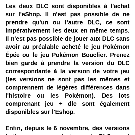
Les deux DLC sont disponibles à l'achat
sur l'eShop. Il n'est pas possible de ne
prendre qu'un ou l'autre DLC, ce sont
impérativement les deux en même temps.
Il n'est pas possible de jouer aux DLC sans
avoir au préalable acheté le jeu Pokémon
Épée ou le jeu Pokémon Bouclier. Prenez
bien garde à prendre la version du DLC
correspondante à la version de votre jeu
(les versions ne sont pas les mêmes et
comprennent de légères différences dans
l'histoire ou les Pokémon). Des lots
comprenant jeu + dlc sont également
disponibles sur l'Eshop.
Enfin, depuis le 6 novembre, des versions