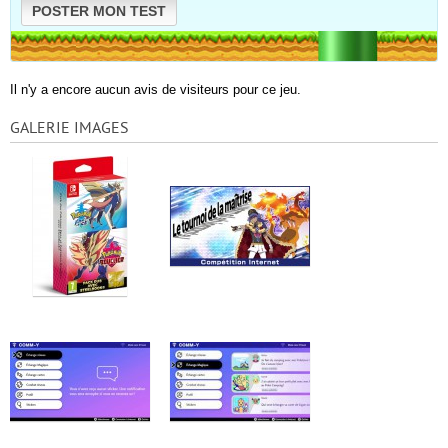
POSTER MON TEST
Il n'y a encore aucun avis de visiteurs pour ce jeu.
GALERIE IMAGES