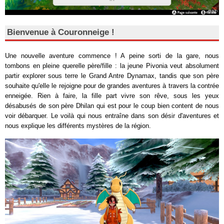
Bienvenue à Couronneige !
Une nouvelle aventure commence ! A peine sorti de la gare, nous
tombons en pleine querelle père/fille : la jeune Pivonia veut absolument
partir explorer sous terre le Grand Antre Dynamax, tandis que son père
souhaite qu'elle le rejoigne pour de grandes aventures à travers la contrée
enneigée. Rien à faire, la fille part vivre son rêve, sous les yeux
désabusés de son père Dhilan qui est pour le coup bien content de nous
voir débarquer. Le voilà qui nous entraîne dans son désir d'aventures et
nous explique les différents mystères de la région.