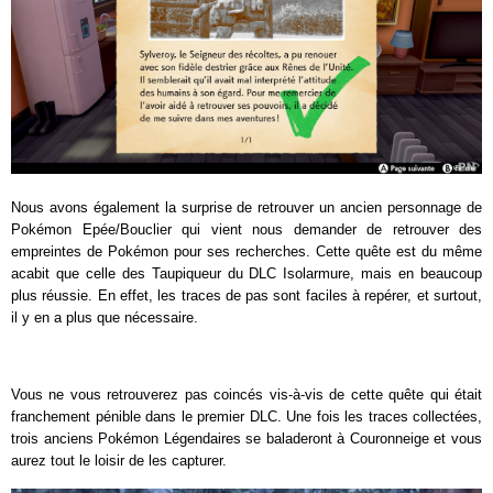
Nous avons également la surprise de retrouver un ancien personnage de
Pokémon Epée/Bouclier qui vient nous demander de retrouver des
empreintes de Pokémon pour ses recherches. Cette quête est du même
acabit que celle des Taupiqueur du DLC Isolarmure, mais en beaucoup
plus réussie. En effet, les traces de pas sont faciles à repérer, et surtout,
il y en a plus que nécessaire.
Vous ne vous retrouverez pas coincés vis-à-vis de cette quête qui était
franchement pénible dans le premier DLC. Une fois les traces collectées,
trois anciens Pokémon Légendaires se baladeront à Couronneige et vous
aurez tout le loisir de les capturer.