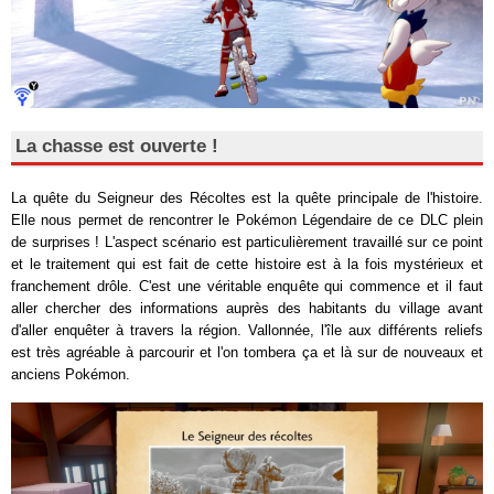
La chasse est ouverte !
La quête du Seigneur des Récoltes est la quête principale de l'histoire.
Elle nous permet de rencontrer le Pokémon Légendaire de ce DLC plein
de surprises ! L'aspect scénario est particulièrement travaillé sur ce point
et le traitement qui est fait de cette histoire est à la fois mystérieux et
franchement drôle. C'est une véritable enquête qui commence et il faut
aller chercher des informations auprès des habitants du village avant
d'aller enquêter à travers la région. Vallonnée, l'île aux différents reliefs
est très agréable à parcourir et l'on tombera ça et là sur de nouveaux et
anciens Pokémon.