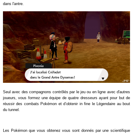
dans l'antre.
Seul avec des compagnons contrôlés par le jeu ou en ligne avec d'autres
joueurs, vous formez une équipe de quatre dresseurs ayant pour but de
réussir des combats Pokémon et d’obtenir in fine le Légendaire au bout
du tunnel.
Les Pokémon que vous obtenez vous sont donnés par une scientifique