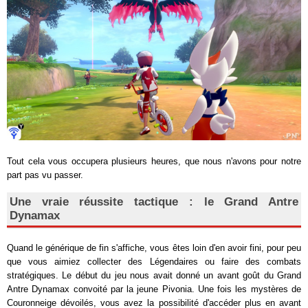
Tout cela vous occupera plusieurs heures, que nous n'avons pour notre
part pas vu passer.
Une vraie réussite tactique : le Grand Antre
Dynamax
Quand le générique de fin s'affiche, vous êtes loin d'en avoir fini, pour peu
que vous aimiez collecter des Légendaires ou faire des combats
stratégiques. Le début du jeu nous avait donné un avant goût du Grand
Antre Dynamax convoité par la jeune Pivonia. Une fois les mystères de
Couronneige dévoilés, vous avez la possibilité d'accéder plus en avant