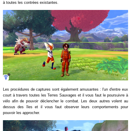
à toutes les contrées existantes.
Les procédures de captures sont également amusantes : l'un d'entre eux
court à travers toutes les Terres Sauvages et il vous faut le poursuivre à
vélo afin de pouvoir déclencher le combat. Les deux autres volent au
dessus des îles et il vous faut observer leurs comportements pour
pouvoir les approcher.