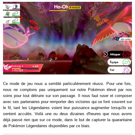
Ce mode de jeu nous a semblé particulièrement réussi. Pour une fois,
nous ne comptons pas uniquement sur notre Pokémon élevé par nos
soins pour tout détruire sur son passage. Il nous faut ruser et composer
avec ses partenaires pour remporter des victoires qui se font souvent sur
le fil, tant les Légendaires voient leur puissance augmenter lorsqu'ils se
sentent acculés. Voilà une ou deux dizaines d'heures que nous avons
déjà passé rien que sur ce mode, dans le but de capturer la quarantaine
de Pokémon Légendaires disponibles par ce biais.