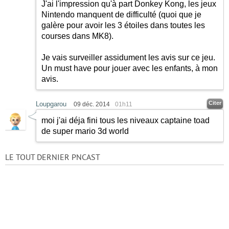
J'ai l'impression qu'à part Donkey Kong, les jeux
Nintendo manquent de difficulté (quoi que je
galère pour avoir les 3 étoiles dans toutes les
courses dans MK8).
Je vais surveiller assidument les avis sur ce jeu.
Un must have pour jouer avec les enfants, à mon
avis.
Citer
Loupgarou
09 déc. 2014
01h11
moi j'ai déja fini tous les niveaux captaine toad
de super mario 3d world
LE TOUT DERNIER PNCAST