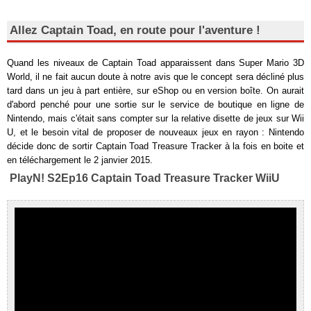
Allez Captain Toad, en route pour l'aventure !
Quand les niveaux de Captain Toad apparaissent dans Super Mario 3D
World, il ne fait aucun doute à notre avis que le concept sera décliné plus
tard dans un jeu à part entière, sur eShop ou en version boîte. On aurait
d'abord penché pour une sortie sur le service de boutique en ligne de
Nintendo, mais c'était sans compter sur la relative disette de jeux sur Wii
U, et le besoin vital de proposer de nouveaux jeux en rayon : Nintendo
décide donc de sortir Captain Toad Treasure Tracker à la fois en boite et
en téléchargement le 2 janvier 2015.
PlayN! S2Ep16 Captain Toad Treasure Tracker WiiU