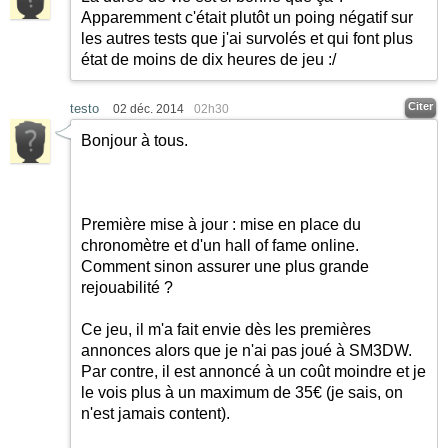
Apparemment c'était plutôt un poing négatif sur
les autres tests que j'ai survolés et qui font plus
état de moins de dix heures de jeu :/
Citer
testo
02 déc. 2014
02h30
Bonjour à tous.
Première mise à jour : mise en place du
chronomètre et d'un hall of fame online.
Comment sinon assurer une plus grande
rejouabilité ?
Ce jeu, il m'a fait envie dès les premières
annonces alors que je n'ai pas joué à SM3DW.
Par contre, il est annoncé à un coût moindre et je
le vois plus à un maximum de 35€ (je sais, on
n'est jamais content).