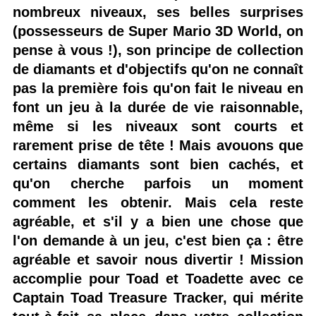
nombreux niveaux, ses belles surprises
(possesseurs de Super Mario 3D World, on
pense à vous !), son principe de collection
de diamants et d'objectifs qu'on ne connaît
pas la première fois qu'on fait le niveau en
font un jeu à la durée de vie raisonnable,
même si les niveaux sont courts et
rarement prise de tête ! Mais avouons que
certains diamants sont bien cachés, et
qu'on cherche parfois un moment
comment les obtenir. Mais cela reste
agréable, et s'il y a bien une chose que
l'on demande à un jeu, c'est bien ça : être
agréable et savoir nous divertir ! Mission
accomplie pour Toad et Toadette avec ce
Captain Toad Treasure Tracker, qui mérite