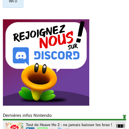
Wii U
Dernières infos Nintendo
Test de Heave Ho 2 : ne jamais baisser les bras !