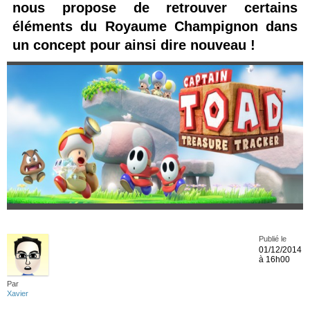
nous propose de retrouver certains
éléments du Royaume Champignon dans
un concept pour ainsi dire nouveau !
Publié le
01/12/2014
à 16h00
Par
Xavier