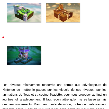
Les niveaux relativement resserrés ont permis aux développeurs de
Nintendo de mettre le paquet sur les visuels de ces niveaux, sur les
animations de Toad et sa copine Toadette, pour nous proposer au final un
jeu très joli graphiquement. Il faut reconnaître qu'on ne se lasse jamais
des environnements Mario en haute définition, notre oeil relativement