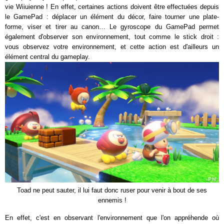
vie Wiiuienne ! En effet, certaines actions doivent être effectuées depuis
le GamePad : déplacer un élément du décor, faire tourner une plate-
forme, viser et tirer au canon… Le gyroscope du GamePad permet
également d'observer son environnement, tout comme le stick droit :
vous observez votre environnement, et cette action est d'ailleurs un
élément central du gameplay.
Toad ne peut sauter, il lui faut donc ruser pour venir à bout de ses
ennemis !
En effet, c'est en observant l'environnement que l'on appréhende où