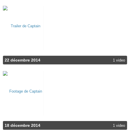
22 décembre 2014
1 video
18 décembre 2014
1 video