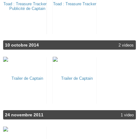
10 octobre 2014
2 videos
24 novembre 2011
1 video