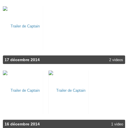
17 décembre 2014
2 videos
16 décembre 2014
1 video