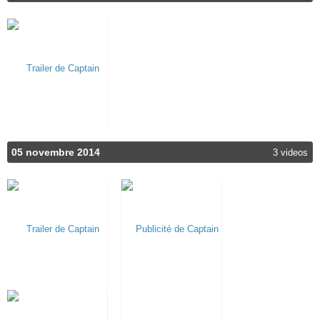
05 novembre 2014
3 videos