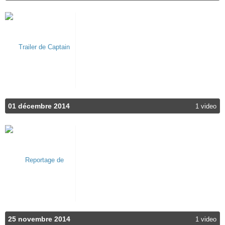
01 décembre 2014
1 video
25 novembre 2014
1 video