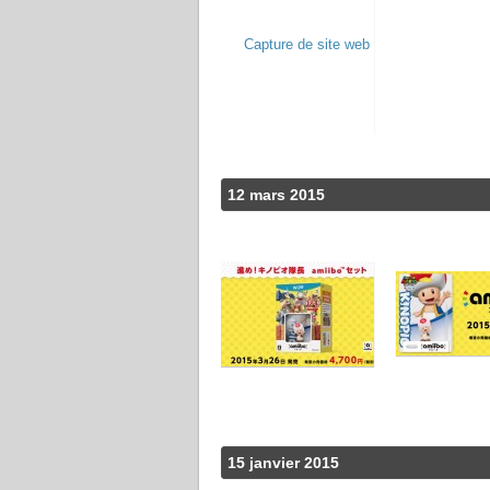
12 mars 2015
15 janvier 2015