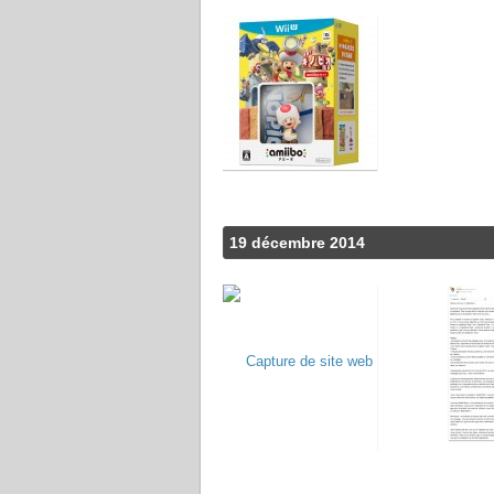
19 décembre 2014