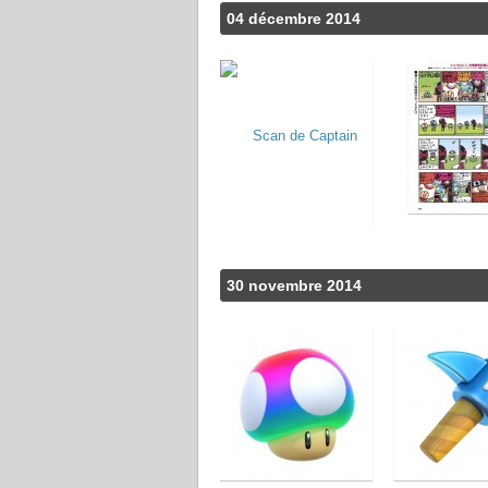
04 décembre 2014
30 novembre 2014