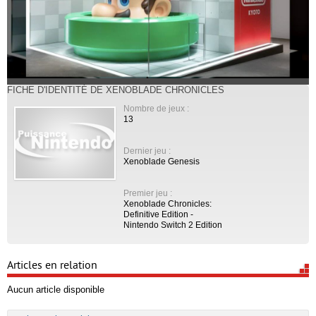
FICHE D'IDENTITÉ DE XENOBLADE CHRONICLES
Nombre de jeux :
13
Dernier jeu :
Xenoblade Genesis
Premier jeu :
Xenoblade Chronicles:
Definitive Edition -
Nintendo Switch 2 Edition
Articles en relation
Aucun article disponible