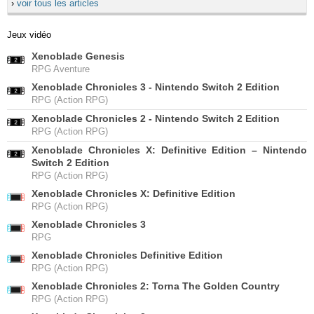
›
voir tous les articles
Jeux vidéo
Xenoblade Genesis
RPG Aventure
Xenoblade Chronicles 3 - Nintendo Switch 2 Edition
RPG (Action RPG)
Xenoblade Chronicles 2 - Nintendo Switch 2 Edition
RPG (Action RPG)
Xenoblade Chronicles X: Definitive Edition – Nintendo
Switch 2 Edition
RPG (Action RPG)
Xenoblade Chronicles X: Definitive Edition
RPG (Action RPG)
Xenoblade Chronicles 3
RPG
Xenoblade Chronicles Definitive Edition
RPG (Action RPG)
Xenoblade Chronicles 2: Torna The Golden Country
RPG (Action RPG)