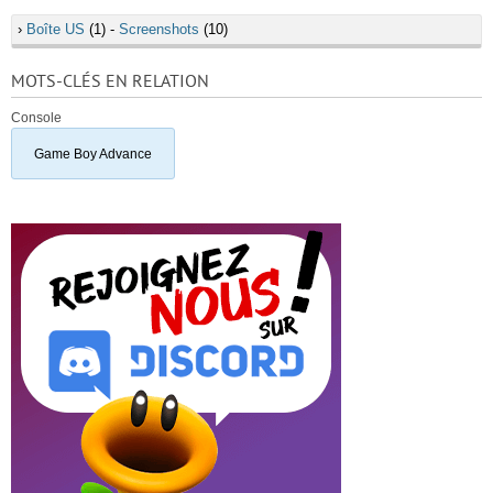
›
Boîte US
(1) -
Screenshots
(10)
MOTS-CLÉS EN RELATION
Console
Game Boy Advance