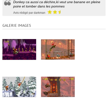
Donkey ca aussi ca déchire,ki veut une banane en pleine
poire et tomber dans les pommes
Avis rédigé par darkman
GALERIE IMAGES