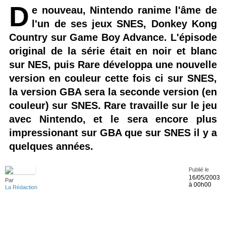
D
e nouveau, Nintendo ranime l'âme de
l'un de ses jeux SNES, Donkey Kong
Country sur Game Boy Advance. L'épisode
original de la série était en noir et blanc
sur NES, puis Rare développa une nouvelle
version en couleur cette fois ci sur SNES,
la version GBA sera la seconde version (en
couleur) sur SNES. Rare travaille sur le jeu
avec Nintendo, et le sera encore plus
impressionant sur GBA que sur SNES il y a
quelques années.
Publié le
16/05/2003
Par
à 00h00
La Rédaction