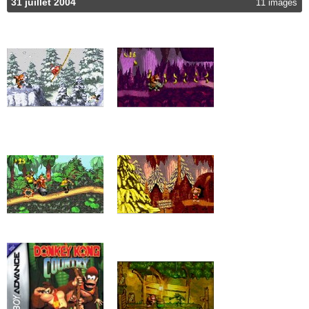
31 juillet 2004
11 images