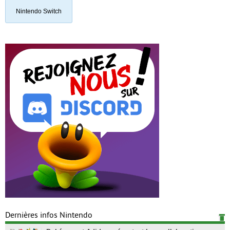
Nintendo Switch
Dernières infos Nintendo