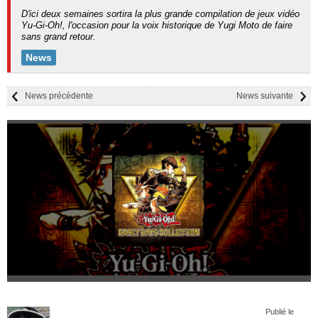
D'ici deux semaines sortira la plus grande compilation de jeux vidéo
Yu-Gi-Oh!, l'occasion pour la voix historique de Yugi Moto de faire
sans grand retour.
News
News précédente
News suivante
Publié le