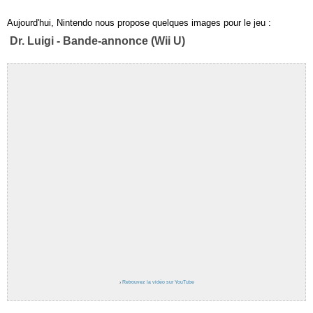
Aujourd'hui, Nintendo nous propose quelques images pour le jeu :
Dr. Luigi - Bande-annonce (Wii U)
›
Retrouvez la vidéo sur YouTube