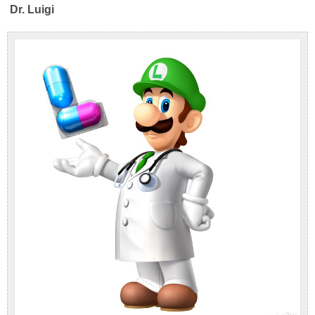
Dr. Luigi