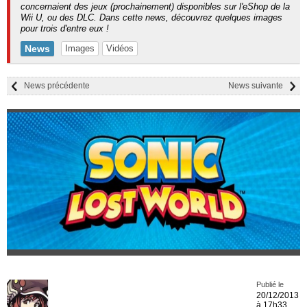
concernaient des jeux (prochainement) disponibles sur l'eShop de la
Wii U, ou des DLC. Dans cette news, découvrez quelques images
pour trois d'entre eux !
News
Images
Vidéos
News précédente
News suivante
Publié le
20/12/2013
à 17h33