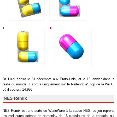
Dr. Luigi sortira le 31 décembre aux États-Unis, et le 15 janvier dans le
reste du monde. Il sortira uniquement sur le Nintendo eShop de la Wii U,
où il coûtera 14.99€.
NES Remix
NES Remix est une sorte de WarioWare à la sauce NES. Le jeu reprend
les meilleures scènes de gameplay de 16 classiques de la console, qui