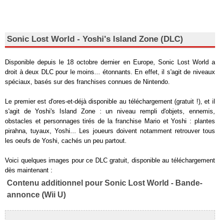
Sonic Lost World - Yoshi's Island Zone (DLC)
Disponible depuis le 18 octobre dernier en Europe, Sonic Lost World a
droit à deux DLC pour le moins... étonnants. En effet, il s'agit de niveaux
spéciaux, basés sur des franchises connues de Nintendo.
Le premier est d'ores-et-déjà disponible au téléchargement (gratuit !), et il
s'agit de Yoshi's Island Zone : un niveau rempli d'objets, ennemis,
obstacles et personnages tirés de la franchise Mario et Yoshi : plantes
pirahna, tuyaux, Yoshi... Les joueurs doivent notamment retrouver tous
les oeufs de Yoshi, cachés un peu partout.
Voici quelques images pour ce DLC gratuit, disponible au téléchargement
dès maintenant :
Contenu additionnel pour Sonic Lost World - Bande-
annonce (Wii U)