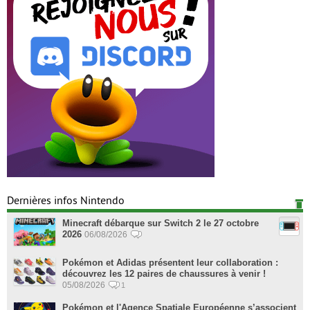
Dernières infos Nintendo
Minecraft débarque sur Switch 2 le 27 octobre
2026
06/08/2026
Pokémon et Adidas présentent leur collaboration :
découvrez les 12 paires de chaussures à venir !
05/08/2026
1
Pokémon et l'Agence Spatiale Européenne s’associent