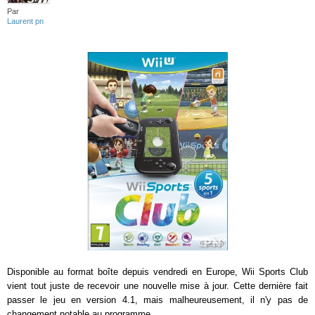
Par
Laurent pn
Disponible au format boîte depuis vendredi en Europe, Wii Sports Club
vient tout juste de recevoir une nouvelle mise à jour. Cette dernière fait
passer le jeu en version 4.1, mais malheureusement, il n'y pas de
changement notable au programme.