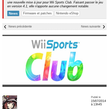
une nouvelle mise à jour pour Wii Sports Club. Faisant passer le jeu
en version 4.1, elle n'apporte aucune changement notable.
News
Firmware et patches
Nintendo eShop
News précédente
News suivante
Publié le
15/07/2014
à 13h45