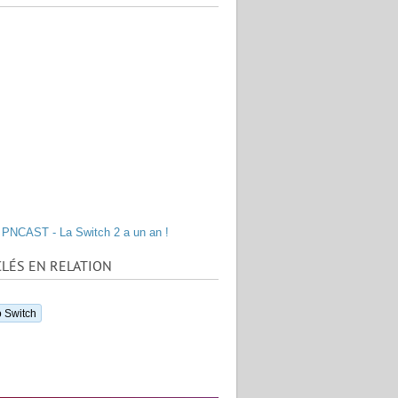
PNCAST - La Switch 2 a un an !
LÉS EN RELATION
 Switch