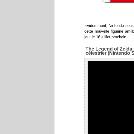
Evidemment, Nintendo nous p
cette nouvelle figurine ami
jeu, le 16 juillet prochain :
The Legend of Zelda:
célestrier (Nintendo 