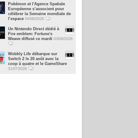
Pokémon et l'Agence Spatiale
Européenne s’associent pour
célébrer la Semaine mondiale de
l’espace
04/08/2026
Un Nintendo Direct dédié à
Fire emblem: Fortune's
Weave diffusé ce mardi
03/08/2026
Wobbly Life débarque sur
Switch 2 le 20 août avec la
coop à quatre et le GameShare
31/07/2026