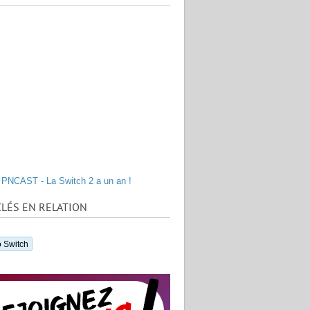
PNCAST - La Switch 2 a un an !
LÉS EN RELATION
 Switch