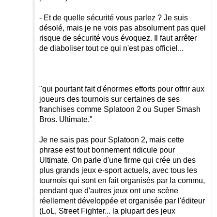
- Et de quelle sécurité vous parlez ? Je suis
désolé, mais je ne vois pas absolument pas quel
risque de sécurité vous évoquez. Il faut arrêter
de diaboliser tout ce qui n'est pas officiel...
"qui pourtant fait d'énormes efforts pour offrir aux
joueurs des tournois sur certaines de ses
franchises comme Splatoon 2 ou Super Smash
Bros. Ultimate."
Je ne sais pas pour Splatoon 2, mais cette
phrase est tout bonnement ridicule pour
Ultimate. On parle d'une firme qui crée un des
plus grands jeux e-sport actuels, avec tous les
tournois qui sont en fait organisés par la commu,
pendant que d'autres jeux ont une scène
réellement développée et organisée par l'éditeur
(LoL, Street Fighter... la plupart des jeux