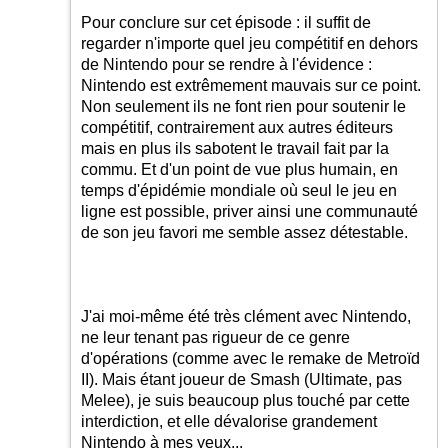
Pour conclure sur cet épisode : il suffit de
regarder n'importe quel jeu compétitif en dehors
de Nintendo pour se rendre à l'évidence :
Nintendo est extrêmement mauvais sur ce point.
Non seulement ils ne font rien pour soutenir le
compétitif, contrairement aux autres éditeurs
mais en plus ils sabotent le travail fait par la
commu. Et d'un point de vue plus humain, en
temps d'épidémie mondiale où seul le jeu en
ligne est possible, priver ainsi une communauté
de son jeu favori me semble assez détestable.
J'ai moi-même été très clément avec Nintendo,
ne leur tenant pas rigueur de ce genre
d'opérations (comme avec le remake de Metroïd
II). Mais étant joueur de Smash (Ultimate, pas
Melee), je suis beaucoup plus touché par cette
interdiction, et elle dévalorise grandement
Nintendo à mes yeux...