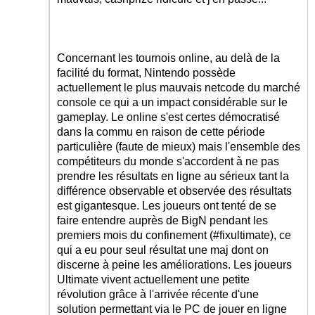
Concernant les tournois online, au delà de la
facilité du format, Nintendo possède
actuellement le plus mauvais netcode du marché
console ce qui a un impact considérable sur le
gameplay. Le online s'est certes démocratisé
dans la commu en raison de cette période
particulière (faute de mieux) mais l'ensemble des
compétiteurs du monde s'accordent à ne pas
prendre les résultats en ligne au sérieux tant la
différence observable et observée des résultats
est gigantesque. Les joueurs ont tenté de se
faire entendre auprès de BigN pendant les
premiers mois du confinement (#fixultimate), ce
qui a eu pour seul résultat une maj dont on
discerne à peine les améliorations. Les joueurs
Ultimate vivent actuellement une petite
révolution grâce à l'arrivée récente d'une
solution permettant via le PC de jouer en ligne