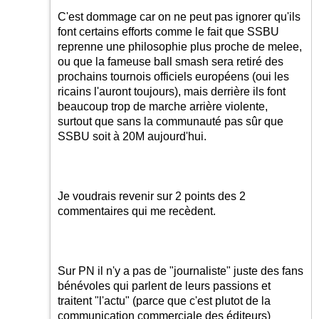
C'est dommage car on ne peut pas ignorer qu'ils
font certains efforts comme le fait que SSBU
reprenne une philosophie plus proche de melee,
ou que la fameuse ball smash sera retiré des
prochains tournois officiels européens (oui les
ricains l'auront toujours), mais derrière ils font
beaucoup trop de marche arrière violente,
surtout que sans la communauté pas sûr que
SSBU soit à 20M aujourd'hui.
Je voudrais revenir sur 2 points des 2
commentaires qui me recèdent.
Sur PN il n'y a pas de "journaliste" juste des fans
bénévoles qui parlent de leurs passions et
traitent "l'actu" (parce que c'est plutot de la
communication commerciale des éditeurs)