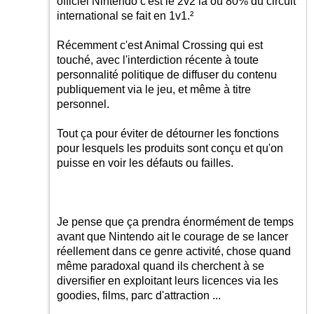
officiel Nintendo c'est le 2v2 là où 80% du circuit
international se fait en 1v1.²
Récemment c'est Animal Crossing qui est
touché, avec l'interdiction récente à toute
personnalité politique de diffuser du contenu
publiquement via le jeu, et même à titre
personnel.
Tout ça pour éviter de détourner les fonctions
pour lesquels les produits sont conçu et qu'on
puisse en voir les défauts ou failles.
Je pense que ça prendra énormément de temps
avant que Nintendo ait le courage de se lancer
réellement dans ce genre activité, chose quand
même paradoxal quand ils cherchent à se
diversifier en exploitant leurs licences via les
goodies, films, parc d'attraction ...