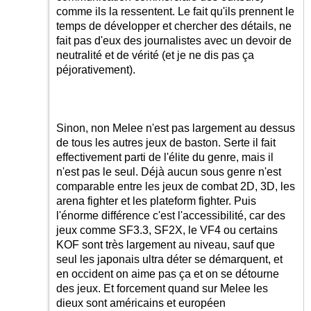
comme ils la ressentent. Le fait qu'ils prennent le
temps de développer et chercher des détails, ne
fait pas d'eux des journalistes avec un devoir de
neutralité et de vérité (et je ne dis pas ça
péjorativement).
Sinon, non Melee n'est pas largement au dessus
de tous les autres jeux de baston. Serte il fait
effectivement parti de l'élite du genre, mais il
n'est pas le seul. Déjà aucun sous genre n'est
comparable entre les jeux de combat 2D, 3D, les
arena fighter et les plateform fighter. Puis
l'énorme différence c'est l'accessibilité, car des
jeux comme SF3.3, SF2X, le VF4 ou certains
KOF sont très largement au niveau, sauf que
seul les japonais ultra déter se démarquent, et
en occident on aime pas ça et on se détourne
des jeux. Et forcement quand sur Melee les
dieux sont américains et européen