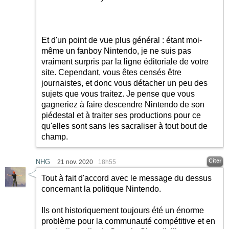
Et d'un point de vue plus général : étant moi-
même un fanboy Nintendo, je ne suis pas
vraiment surpris par la ligne éditoriale de votre
site. Cependant, vous êtes censés être
journaistes, et donc vous détacher un peu des
sujets que vous traitez. Je pense que vous
gagneriez à faire descendre Nintendo de son
piédestal et à traiter ses productions pour ce
qu'elles sont sans les sacraliser à tout bout de
champ.
Citer
NHG
21 nov. 2020
18h55
Tout à fait d'accord avec le message du dessus
concernant la politique Nintendo.
Ils ont historiquement toujours été un énorme
problème pour la communauté compétitive et en