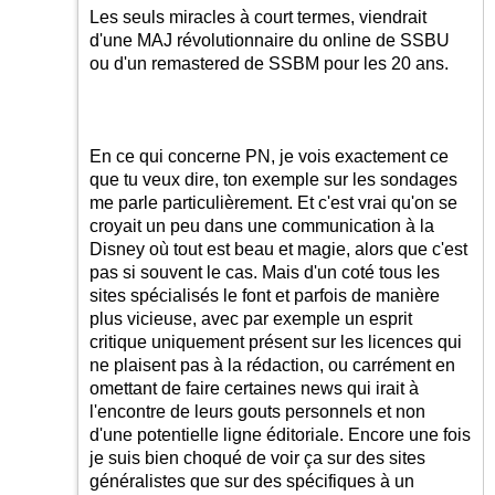
Les seuls miracles à court termes, viendrait
d'une MAJ révolutionnaire du online de SSBU
ou d'un remastered de SSBM pour les 20 ans.
En ce qui concerne PN, je vois exactement ce
que tu veux dire, ton exemple sur les sondages
me parle particulièrement. Et c'est vrai qu'on se
croyait un peu dans une communication à la
Disney où tout est beau et magie, alors que c'est
pas si souvent le cas. Mais d'un coté tous les
sites spécialisés le font et parfois de manière
plus vicieuse, avec par exemple un esprit
critique uniquement présent sur les licences qui
ne plaisent pas à la rédaction, ou carrément en
omettant de faire certaines news qui irait à
l'encontre de leurs gouts personnels et non
d'une potentielle ligne éditoriale. Encore une fois
je suis bien choqué de voir ça sur des sites
généralistes que sur des spécifiques à un