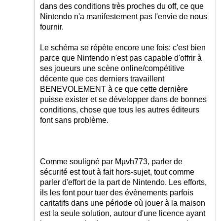
dans des conditions très proches du off, ce que
Nintendo n'a manifestement pas l'envie de nous
fournir.
Le schéma se répète encore une fois: c'est bien
parce que Nintendo n'est pas capable d'offrir à
ses joueurs une scène online/compétitive
décente que ces derniers travaillent
BENEVOLEMENT à ce que cette dernière
puisse exister et se développer dans de bonnes
conditions, chose que tous les autres éditeurs
font sans problème.
Comme souligné par Mµvh773, parler de
sécurité est tout à fait hors-sujet, tout comme
parler d'effort de la part de Nintendo. Les efforts,
ils les font pour tuer des évènements parfois
caritatifs dans une période où jouer à la maison
est la seule solution, autour d'une licence ayant