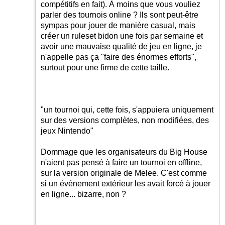
compétitifs en fait). À moins que vous vouliez
parler des tournois online ? Ils sont peut-être
sympas pour jouer de manière casual, mais
créer un ruleset bidon une fois par semaine et
avoir une mauvaise qualité de jeu en ligne, je
n'appelle pas ça "faire des énormes efforts",
surtout pour une firme de cette taille.
"un tournoi qui, cette fois, s'appuiera uniquement
sur des versions complètes, non modifiées, des
jeux Nintendo"
Dommage que les organisateurs du Big House
n'aient pas pensé à faire un tournoi en offline,
sur la version originale de Melee. C'est comme
si un événement extérieur les avait forcé à jouer
en ligne... bizarre, non ?