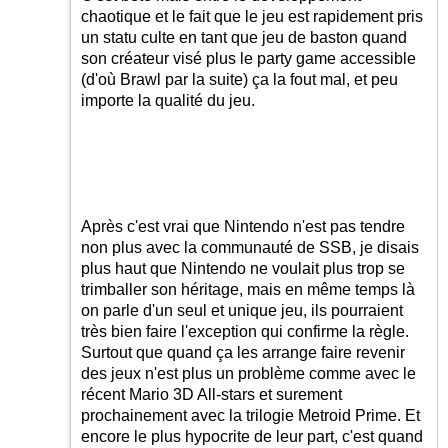
chaotique et le fait que le jeu est rapidement pris
un statu culte en tant que jeu de baston quand
son créateur visé plus le party game accessible
(d'où Brawl par la suite) ça la fout mal, et peu
importe la qualité du jeu.
Après c'est vrai que Nintendo n'est pas tendre
non plus avec la communauté de SSB, je disais
plus haut que Nintendo ne voulait plus trop se
trimballer son héritage, mais en même temps là
on parle d'un seul et unique jeu, ils pourraient
très bien faire l'exception qui confirme la règle.
Surtout que quand ça les arrange faire revenir
des jeux n'est plus un problème comme avec le
récent Mario 3D All-stars et surement
prochainement avec la trilogie Metroid Prime. Et
encore le plus hypocrite de leur part, c'est quand