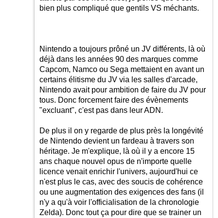
bien plus compliqué que gentils VS méchants.
Nintendo a toujours prôné un JV différents, là où
déjà dans les années 90 des marques comme
Capcom, Namco ou Sega mettaient en avant un
certains élitisme du JV via les salles d'arcade,
Nintendo avait pour ambition de faire du JV pour
tous. Donc forcement faire des évènements
"excluant", c'est pas dans leur ADN.
De plus il on y regarde de plus près la longévité
de Nintendo devient un fardeau à travers son
héritage. Je m'explique, là où il y a encore 15
ans chaque nouvel opus de n'importe quelle
licence venait enrichir l'univers, aujourd'hui ce
n'est plus le cas, avec des soucis de cohérence
ou une augmentation des exigences des fans (il
n'y a qu'à voir l'officialisation de la chronologie
Zelda). Donc tout ça pour dire que se trainer un