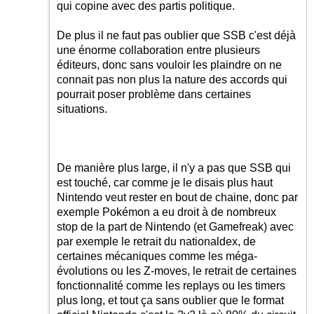
qui copine avec des partis politique.
De plus il ne faut pas oublier que SSB c'est déjà
une énorme collaboration entre plusieurs
éditeurs, donc sans vouloir les plaindre on ne
connait pas non plus la nature des accords qui
pourrait poser problème dans certaines
situations.
De manière plus large, il n'y a pas que SSB qui
est touché, car comme je le disais plus haut
Nintendo veut rester en bout de chaine, donc par
exemple Pokémon a eu droit à de nombreux
stop de la part de Nintendo (et Gamefreak) avec
par exemple le retrait du nationaldex, de
certaines mécaniques comme les méga-
évolutions ou les Z-moves, le retrait de certaines
fonctionnalité comme les replays ou les timers
plus long, et tout ça sans oublier que le format