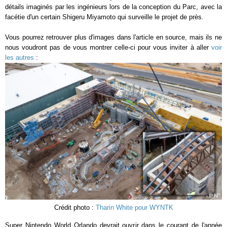
détails imaginés par les ingénieurs lors de la conception du Parc, avec la
facétie d'un certain Shigeru Miyamoto qui surveille le projet de près.
Vous pourrez retrouver plus d'images dans l'article en source, mais ils ne
nous voudront pas de vous montrer celle-ci pour vous inviter à aller
voir
les autres
:
Crédit photo :
Tharin White pour WYNTK
Super Nintendo World Orlando devrait ouvrir dans le courant de l'année