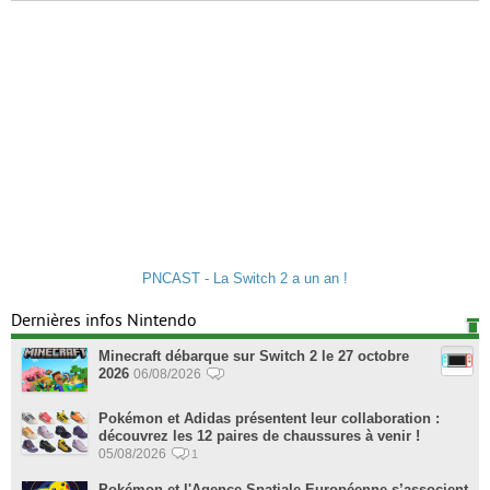
PNCAST - La Switch 2 a un an !
Dernières infos Nintendo
Minecraft débarque sur Switch 2 le 27 octobre
2026
06/08/2026
Pokémon et Adidas présentent leur collaboration :
découvrez les 12 paires de chaussures à venir !
05/08/2026
1
Pokémon et l'Agence Spatiale Européenne s’associent