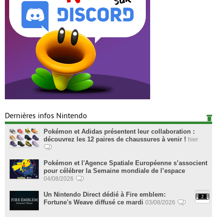
Dernières infos Nintendo
Pokémon et Adidas présentent leur collaboration :
découvrez les 12 paires de chaussures à venir !
hier
Pokémon et l'Agence Spatiale Européenne s’associent
pour célébrer la Semaine mondiale de l’espace
04/08/2026
Un Nintendo Direct dédié à Fire emblem:
Fortune's Weave diffusé ce mardi
03/08/2026