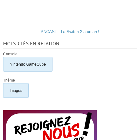
PNCAST - La Switch 2 a un an !
MOTS-CLÉS EN RELATION
Console
Nintendo GameCube
Thème
Images