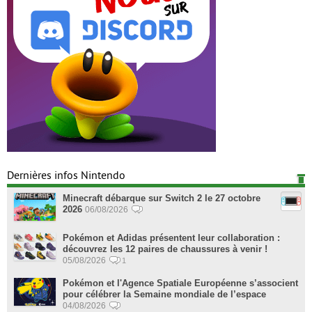
Dernières infos Nintendo
Minecraft débarque sur Switch 2 le 27 octobre
2026
06/08/2026
Pokémon et Adidas présentent leur collaboration :
découvrez les 12 paires de chaussures à venir !
05/08/2026
1
Pokémon et l'Agence Spatiale Européenne s’associent
pour célébrer la Semaine mondiale de l’espace
04/08/2026