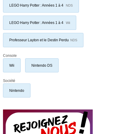
LEGO Harry Potter : Années 1 à 4
NDS
LEGO Harry Potter : Années 1 à 4
Wii
Professeur Layton et le Destin Perdu
NDS
Console
Wii
Nintendo DS
Société
Nintendo