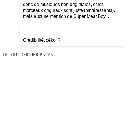
donc de musiques non originiales, et les
morceaux originaux sont juste inintéressants),
mais aucune mention de Super Meat Boy...
Crédibilité, cékoi ?
LE TOUT DERNIER PNCAST