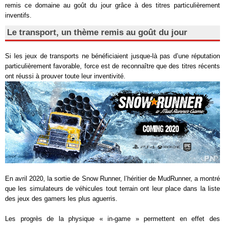
remis ce domaine au goût du jour grâce à des titres particulièrement
inventifs.
Le transport, un thème remis au goût du jour
Si les jeux de transports ne bénéficiaient jusque-là pas d’une réputation
particulièrement favorable, force est de reconnaître que des titres récents
ont réussi à prouver toute leur inventivité.
En avril 2020, la sortie de Snow Runner, l’héritier de MudRunner, a montré
que les simulateurs de véhicules tout terrain ont leur place dans la liste
des jeux des gamers les plus aguerris.
Les progrès de la physique « in-game » permettent en effet des