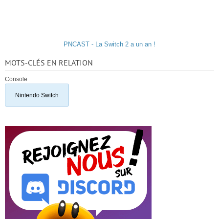
PNCAST - La Switch 2 a un an !
MOTS-CLÉS EN RELATION
Console
Nintendo Switch