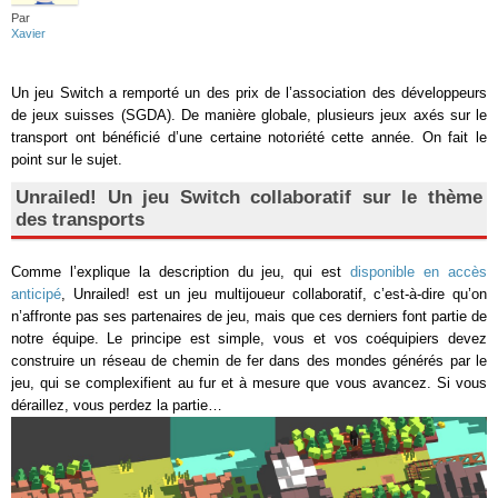
Par
Xavier
Un jeu Switch a remporté un des prix de l’association des développeurs
de jeux suisses (SGDA). De manière globale, plusieurs jeux axés sur le
transport ont bénéficié d’une certaine notoriété cette année. On fait le
point sur le sujet.
Unrailed! Un jeu Switch collaboratif sur le thème
des transports
Comme l’explique la description du jeu, qui est
disponible en accès
anticipé
, Unrailed! est un jeu multijoueur collaboratif, c’est-à-dire qu’on
n’affronte pas ses partenaires de jeu, mais que ces derniers font partie de
notre équipe. Le principe est simple, vous et vos coéquipiers devez
construire un réseau de chemin de fer dans des mondes générés par le
jeu, qui se complexifient au fur et à mesure que vous avancez. Si vous
déraillez, vous perdez la partie…