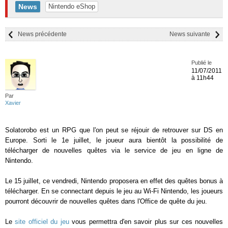
News
Nintendo eShop
News précédente
News suivante
Publié le
11/07/2011
à 11h44
Par
Xavier
Solatorobo est un RPG que l'on peut se réjouir de retrouver sur DS en
Europe. Sorti le 1e juillet, le joueur aura bientôt la possibilité de
télécharger de nouvelles quêtes via le service de jeu en ligne de
Nintendo.
Le 15 juillet, ce vendredi, Nintendo proposera en effet des quêtes bonus à
télécharger. En se connectant depuis le jeu au Wi-Fi Nintendo, les joueurs
pourront découvrir de nouvelles quêtes dans l'Office de quête du jeu.
Le
site officiel du jeu
vous permettra d'en savoir plus sur ces nouvelles