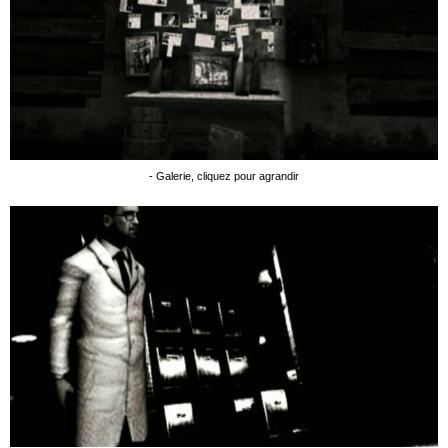
- Galerie, cliquez pour agrandir