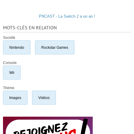
PNCAST - La Switch 2 a un an !
MOTS-CLÉS EN RELATION
Société
Nintendo
Rockstar Games
Console
Wii
Thème
Images
Vidéos