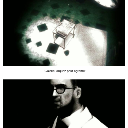
- Galerie, cliquez pour agrandir