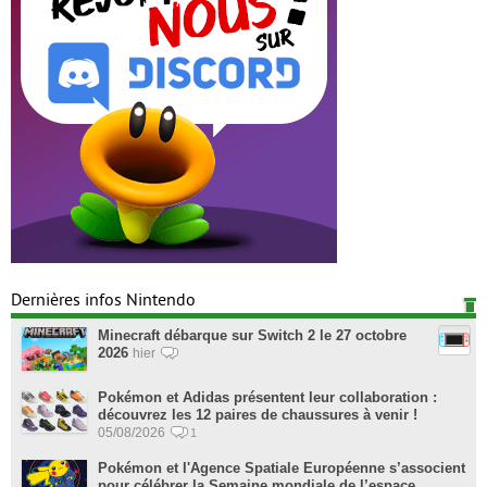
Dernières infos Nintendo
Minecraft débarque sur Switch 2 le 27 octobre
2026
hier
Pokémon et Adidas présentent leur collaboration :
découvrez les 12 paires de chaussures à venir !
05/08/2026
1
Pokémon et l'Agence Spatiale Européenne s’associent
pour célébrer la Semaine mondiale de l’espace