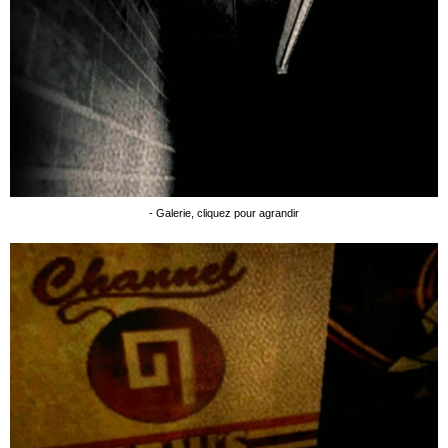
- Galerie, cliquez pour agrandir