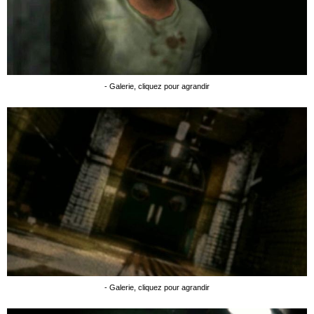
- Galerie, cliquez pour agrandir
- Galerie, cliquez pour agrandir