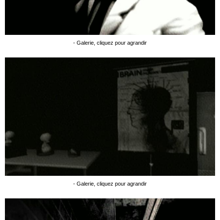
- Galerie, cliquez pour agrandir
- Galerie, cliquez pour agrandir