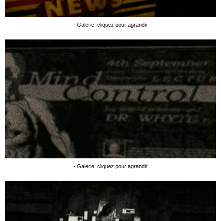
- Galerie, cliquez pour agrandir
- Galerie, cliquez pour agrandir