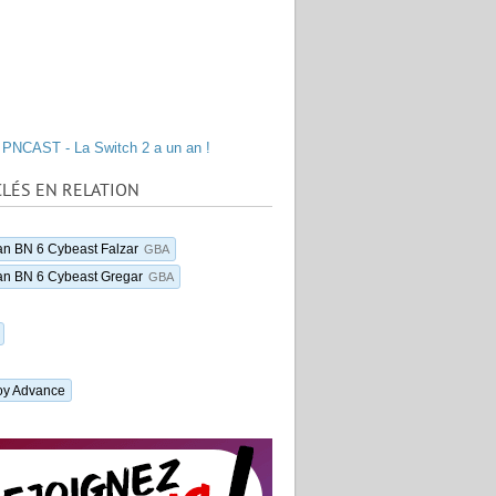
PNCAST - La Switch 2 a un an !
LÉS EN RELATION
n BN 6 Cybeast Falzar
GBA
n BN 6 Cybeast Gregar
GBA
y Advance