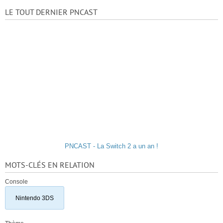
LE TOUT DERNIER PNCAST
PNCAST - La Switch 2 a un an !
MOTS-CLÉS EN RELATION
Console
Nintendo 3DS