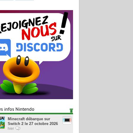
es infos Nintendo
Minecraft débarque sur
Switch 2 le 27 octobre 2026
hier