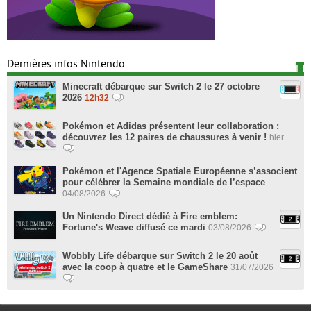
Dernières infos Nintendo
Minecraft débarque sur Switch 2 le 27 octobre
2026
12h32
Pokémon et Adidas présentent leur collaboration :
découvrez les 12 paires de chaussures à venir !
hier
Pokémon et l'Agence Spatiale Européenne s’associent
pour célébrer la Semaine mondiale de l’espace
04/08/2026
Un Nintendo Direct dédié à Fire emblem:
Fortune's Weave diffusé ce mardi
03/08/2026
Wobbly Life débarque sur Switch 2 le 20 août
avec la coop à quatre et le GameShare
31/07/2026