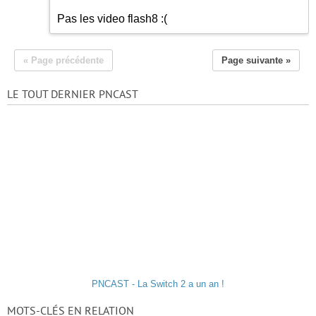
Pas les video flash8 :(
« Page précédente
Page suivante »
LE TOUT DERNIER PNCAST
PNCAST - La Switch 2 a un an !
MOTS-CLÉS EN RELATION