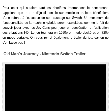
Pour ceux qui auraient raté les dernières informations le concernant,
rappelons que le titre déjà disponible sur mobile et tablette bénéficiera
d'une refonte à l'occasion de son passage sur Switch. Un maximum de
fonctionnalités de la machine hybride seront exploitées, comme le fait de
pouvoir jouer avec les Joy-Cons pour jouer en coopération et l'utilisation
des vibrations HD. Le jeu tournera en 1080p en mode docké et en 720p
en mode portable. On vous remet également le trailer du jeu, car on ne
s'en lasse pas !
Old Man's Journey - Nintendo Switch Trailer