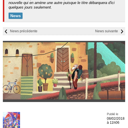
nouvelle qui en amène une autre puisque le titre débarquera d'ici
quelques jours seulement.
News
News précédente
News suivante
Publié le
08/02/2018
à 11h06