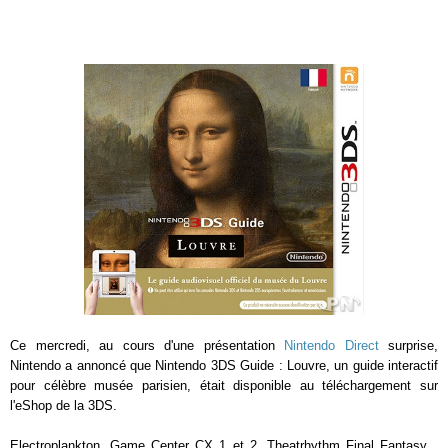
Ce mercredi, au cours d'une présentation
Nintendo Direct
surprise,
Nintendo a annoncé que Nintendo 3DS Guide : Louvre, un guide interactif
pour célèbre musée parisien, était disponible au téléchargement sur
l'eShop de la 3DS.
Electroplankton, Game Center CX 1 et 2, Theatrhythm Final Fantasy...