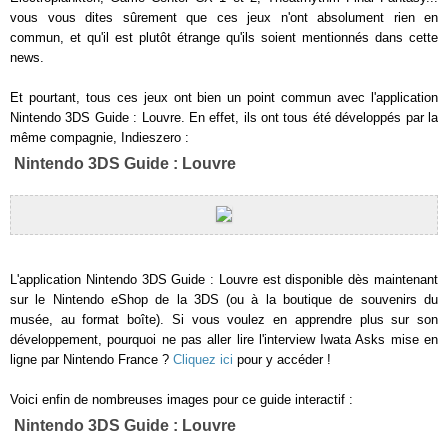
vous vous dites sûrement que ces jeux n'ont absolument rien en
commun, et qu'il est plutôt étrange qu'ils soient mentionnés dans cette
news.
Et pourtant, tous ces jeux ont bien un point commun avec l'application
Nintendo 3DS Guide : Louvre. En effet, ils ont tous été développés par la
même compagnie, Indieszero :
Nintendo 3DS Guide : Louvre
L'application Nintendo 3DS Guide : Louvre est disponible dès maintenant
sur le Nintendo eShop de la 3DS (ou à la boutique de souvenirs du
musée, au format boîte). Si vous voulez en apprendre plus sur son
développement, pourquoi ne pas aller lire l'interview Iwata Asks mise en
ligne par Nintendo France ?
Cliquez ici
pour y accéder !
Voici enfin de nombreuses images pour ce guide interactif :
Nintendo 3DS Guide : Louvre