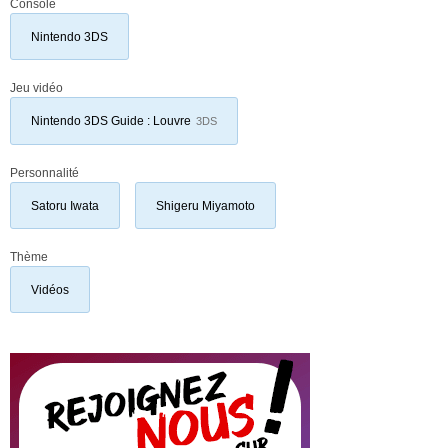
Console
Nintendo 3DS
Jeu vidéo
Nintendo 3DS Guide : Louvre
3DS
Personnalité
Satoru Iwata
Shigeru Miyamoto
Thème
Vidéos