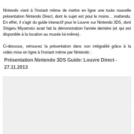
Nintendo vient à l'instant même de mettre en ligne une toute nouvelle
présentation Nintendo Direct, dont le sujet est pour le moins... inattendu.
En effet, il s'agit du guide interactif pour le Louvre sur Nintendo 3DS, dont
Shigeru Miyamoto avait fait la démonstration l'année dernière (et qui est
disponible à la location au musée lui-même)..
Ci-dessous, retrouvez la présentation dans son intégralité grâce à la
vidéo mise en ligne à l'instant même par Nintendo :
Présentation Nintendo 3DS Guide: Louvre Direct -
27.11.2013