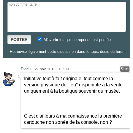
POSTER
M'avertir lorsqu'une réponse est postée
›
Retrouvez également cette discussion dans le topic dédié du forum
Citer
Diddu
27 nov. 2013
10h09
Initiative tout à fait originale, tout comme la
version physique du "jeu" disponible à la vente
uniquement à la boutique souvenir du musée.
C'est d'ailleurs à ma connaissance la première
cartouche non zonée de la console, non ?