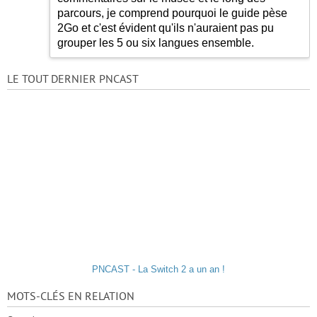
parcours, je comprend pourquoi le guide pèse
2Go et c'est évident qu'ils n'auraient pas pu
grouper les 5 ou six langues ensemble.
LE TOUT DERNIER PNCAST
PNCAST - La Switch 2 a un an !
MOTS-CLÉS EN RELATION