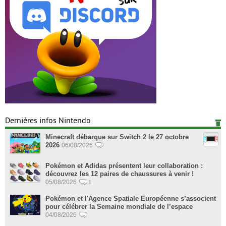
Dernières infos Nintendo
Minecraft débarque sur Switch 2 le 27 octobre
2026
06/08/2026
Pokémon et Adidas présentent leur collaboration :
découvrez les 12 paires de chaussures à venir !
05/08/2026
1
Pokémon et l'Agence Spatiale Européenne s’associent
pour célébrer la Semaine mondiale de l’espace
04/08/2026