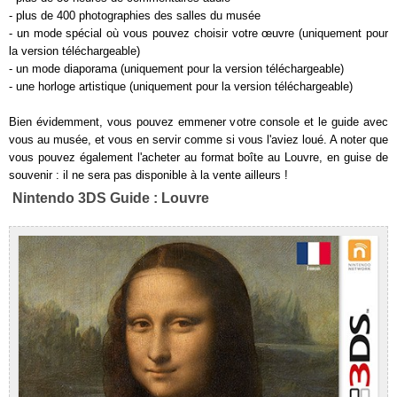
- plus de 400 photographies des salles du musée
- un mode spécial où vous pouvez choisir votre œuvre (uniquement pour
la version téléchargeable)
- un mode diaporama (uniquement pour la version téléchargeable)
- une horloge artistique (uniquement pour la version téléchargeable)
Bien évidemment, vous pouvez emmener votre console et le guide avec
vous au musée, et vous en servir comme si vous l'aviez loué. A noter que
vous pouvez également l'acheter au format boîte au Louvre, en guise de
souvenir : il ne sera pas disponible à la vente ailleurs !
Nintendo 3DS Guide : Louvre