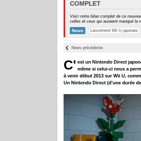
COMPLET
Voici notre bilan complet de ce nouvea
celles et ceux qui auraient manqué la r
News
Lancement Wii U japonais
News précédente
C'
est un Nintendo Direct japon
même si celui-ci nous a perm
à venir début 2013 sur Wii U, com
Un Nintendo Direct (d'une durée de