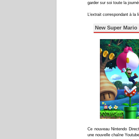
garder sur soi toute la journé
L'extrait correspondant à la
New Super Mario 
Ce nouveau Nintendo Direct 
une nouvelle chaîne Youtube