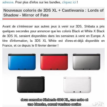
adresse
. Pour plus d'infos sur les bundles,
cliquez ici
!
Nouveaux coloris de 3DS XL + Castlevania : Lords of
Shadow - Mirror of Fate
Avant de s'intéresser aux autres jeux à venir sur 3DS, Shibata a pris
quelques secondes pour annoncer que les coloris Black et White X Black
de 3DS XL seraient disponibles dans les semaines à venir en Europe. A
titre d'information, la 3DS XL White est d'ores-et-déjà disponible en
France, et ce depuis le 8 février dernier !