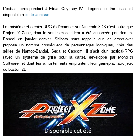
L'extrait correspondant à Etrian Odyssey IV - Legends of the Titan est
disponible à
cette adresse
.
Le troisième et dernier RPG à débarquer sur Nintendo 3DS n'est autre que
Project X Zone, dont la sortie en occident a été annoncée par Namco-
Bandai en janvier dernier. Shibata nous rappelle que ce cross-over
propose un nombre conséquent de personnages iconiques, tirés des
séries de Namco-Bandai, Sega et Capcom. Il s'agit d'un tactical-RPG
(avec un système de grille pour la carte), développé par Monolith
Software, et dont les affrontements empruntent leur gameplay aux jeux
de baston 2D.