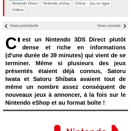
Nintendo Direct
Nintendo eShop
Online - Jeu en ligne
Vidéos
News précédente
News suivante
C'
est un Nintendo 3DS Direct plutôt
dense et riche en informations
(d'une durée de 39 minutes) qui vient de se
terminer. Même si plusieurs des jeux
présentés étaient déjà connus, Satoru
Iwata et Satoru Shibata avaient tout de
même un nombre assez conséquent de
nouveaux jeux à annoncer, à la fois sur le
Nintendo eShop et au format boîte !