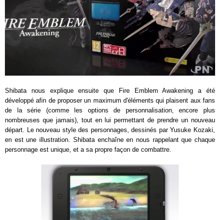
Shibata nous explique ensuite que Fire Emblem Awakening a été
développé afin de proposer un maximum d'éléments qui plaisent aux fans
de la série (comme les options de personnalisation, encore plus
nombreuses que jamais), tout en lui permettant de prendre un nouveau
départ. Le nouveau style des personnages, dessinés par Yusuke Kozaki,
en est une illustration. Shibata enchaîne en nous rappelant que chaque
personnage est unique, et a sa propre façon de combattre.