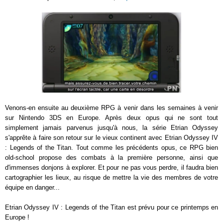
Venons-en ensuite au deuxième RPG à venir dans les semaines à venir
sur Nintendo 3DS en Europe. Après deux opus qui ne sont tout
simplement jamais parvenus jusqu'à nous, la série Etrian Odyssey
s'apprête à faire son retour sur le vieux continent avec Etrian Odyssey IV
: Legends of the Titan. Tout comme les précédents opus, ce RPG bien
old-school propose des combats à la première personne, ainsi que
d'immenses donjons à explorer. Et pour ne pas vous perdre, il faudra bien
cartographier les lieux, au risque de mettre la vie des membres de votre
équipe en danger...
Etrian Odyssey IV : Legends of the Titan est prévu pour ce printemps en
Europe !