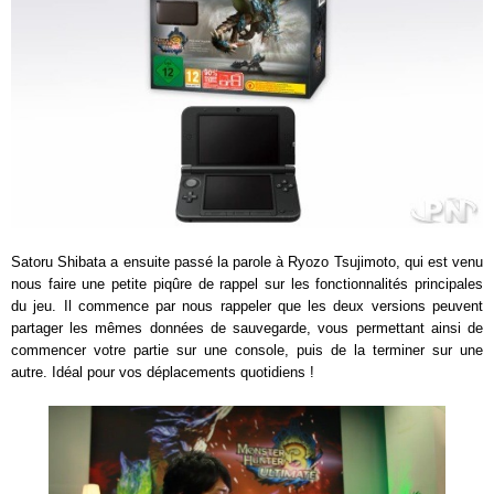
Satoru Shibata a ensuite passé la parole à Ryozo Tsujimoto, qui est venu
nous faire une petite piqûre de rappel sur les fonctionnalités principales
du jeu. Il commence par nous rappeler que les deux versions peuvent
partager les mêmes données de sauvegarde, vous permettant ainsi de
commencer votre partie sur une console, puis de la terminer sur une
autre. Idéal pour vos déplacements quotidiens !