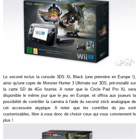
Le second inclus la console 3DS XL Black (une première en Europe !),
ainsi qu'une copie de Monster Hunter 3 Ultimate sur 3DS, pré-installé sur
la carte SD de 4Go fournie. A noter que le Circle Pad Pro XL sera
disponible le même jour que le jeu en Europe, et offrira aux joueurs la
possibilité de contrôler la caméra à l'aide du second stick analogique de
cet accessoire atypique. A noter que les contrôles du jeu sont
customisables, libre à vous donc de choisir ceux qui vous conviennent le
plus !