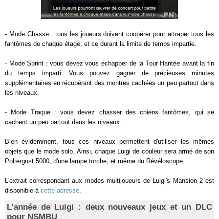
- Mode Chasse : tous les joueurs doivent coopérer pour attraper tous les
fantômes de chaque étage, et ce durant la limite de temps impartie.
- Mode Sprint : vous devez vous échapper de la Tour Hantée avant la fin
du temps imparti. Vous pouvez gagner de précieuses minutes
supplémentaires en récupérant des montres cachées un peu partout dans
les niveaux.
- Mode Traque : vous devez chasser des chiens fantômes, qui se
cachent un peu partout dans les niveaux.
Bien évidemment, tous ces niveaux permettent d'utiliser les mêmes
objets que le mode solo. Ainsi, chaque Luigi de couleur sera armé de son
Poltergust 5000, d'une lampe torche, et même du Révéloscope.
L'extrait correspondant aux modes multijoueurs de Luigi's Mansion 2 est
disponible à
cette adresse
.
L'année de Luigi : deux nouveaux jeux et un DLC
pour NSMBU