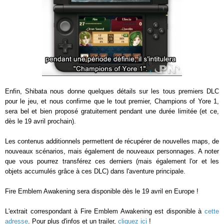
Enfin, Shibata nous donne quelques détails sur les tous premiers DLC
pour le jeu, et nous confirme que le tout premier, Champions of Yore 1,
sera bel et bien proposé gratuitement pendant une durée limitée (et ce,
dès le 19 avril prochain).
Les contenus additionnels permettent de récupérer de nouvelles maps, de
nouveaux scénarios, mais également de nouveaux personnages. A noter
que vous pourrez transférez ces derniers (mais également l'or et les
objets accumulés grâce à ces DLC) dans l'aventure principale.
Fire Emblem Awakening sera disponible dès le 19 avril en Europe !
L'extrait correspondant à Fire Emblem Awakening est disponible à
cette
adresse
. Pour plus d'infos et un trailer,
cliquez ici
!