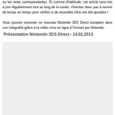
ou les news correspondantes. Et comme d'habitude, cet article sera mis
à jour régulièrement tout au long de la soirée, n'hésitez donc pas à revenir
de temps en temps pour vérifier si de nouvelles infos ont été ajoutées !
Vous pouvez visionner ce nouveau Nintendo 3DS Direct européen dans
son intégralité grâce à la vidéo mise en ligne à l'instant par Nintendo :
Présentation Nintendo 3DS Direct - 14.02.2013