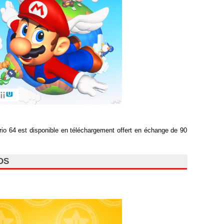
io 64 est disponible en téléchargement offert en échange de 90
3DS