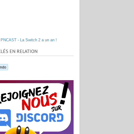
PNCAST - La Switch 2 a un an !
LÉS EN RELATION
endo