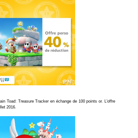
ain Toad: Treasure Tracker en échange de 100 points or. L'offre
llet 2016.