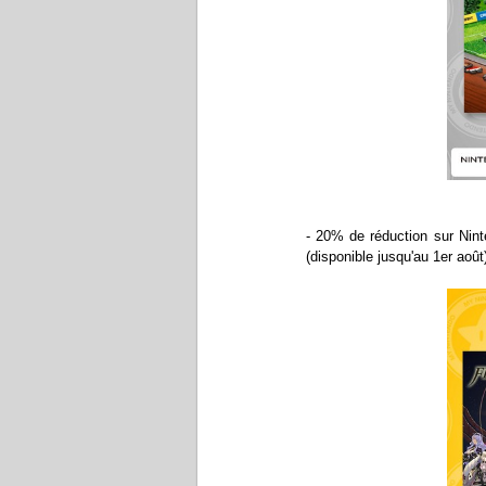
- 20% de réduction sur Nint
(disponible jusqu'au 1er août