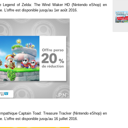
he Legend of Zelda: The Wind Waker HD (Nintendo eShop) en
. L'offre est disponible jusqu'au 1er août 2016.
ympathique Captain Toad: Treasure Tracker (Nintendo eShop) en
. L'offre est disponible jusqu'au 16 juillet 2016.