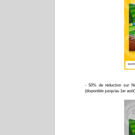
- 50% de réduction sur Ni
(disponible jusqu'au 1er août