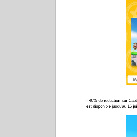
- 40% de réduction sur Capt
est disponible jusqu'au 16 jui