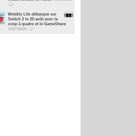
Wobbly Life débarque sur
Switch 2 le 20 août avec la
coop à quatre et le GameShare
31/07/2026