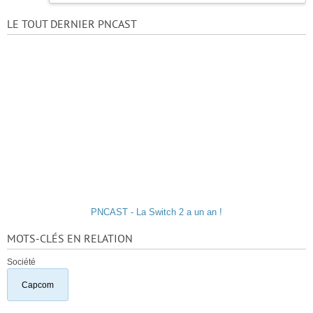
LE TOUT DERNIER PNCAST
PNCAST - La Switch 2 a un an !
MOTS-CLÉS EN RELATION
Société
Capcom