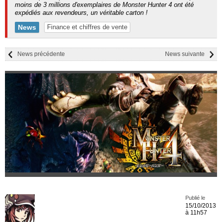
moins de 3 millions d'exemplaires de Monster Hunter 4 ont été
expédiés aux revendeurs, un véritable carton !
News
Finance et chiffres de vente
News précédente
News suivante
Publié le
15/10/2013
à 11h57