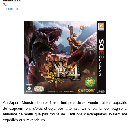
Par
Laurent pn
Au Japon, Monster Hunter 4 n'en finit plus de se vendre, et les objectifs
de Capcom ont d'ores-et-déjà été atteints. En effet, la compagnie a
annoncé ce matin que pas moins de 3 millions d'exemplaires avaient été
expédiés aux revendeurs.