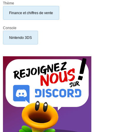
Thème
Finance et chiffres de vente
Console
Nintendo 3DS