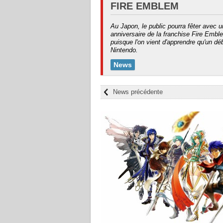
FIRE EMBLEM
Au Japon, le public pourra fêter avec
anniversaire de la franchise Fire Emb
puisque l'on vient d'apprendre qu'un d
Nintendo.
News
News précédente