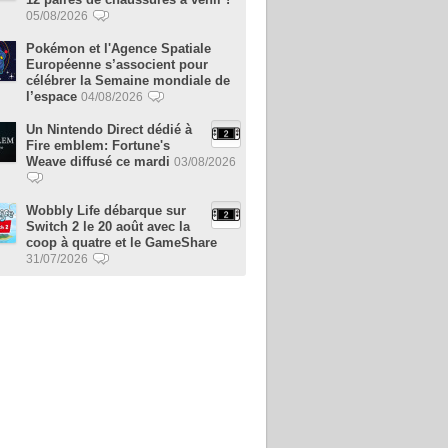
05/08/2026
Pokémon et l'Agence Spatiale
Européenne s’associent pour
célébrer la Semaine mondiale de
l’espace
04/08/2026
Un Nintendo Direct dédié à
Fire emblem: Fortune's
Weave diffusé ce mardi
03/08/2026
Wobbly Life débarque sur
Switch 2 le 20 août avec la
coop à quatre et le GameShare
31/07/2026