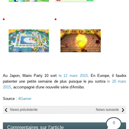
Au Japon, Mario Party 10 sort
le 12 mars 2015
. En Europe, il faudra
patienter une petite semaine de plus puisque le jeu sortira
le 20 mars
2015
, accompagné d'une nouvelle série d'Amiibo.
Source :
4Gamer
News précédente
News suivante
0
Commentaires sur l'article