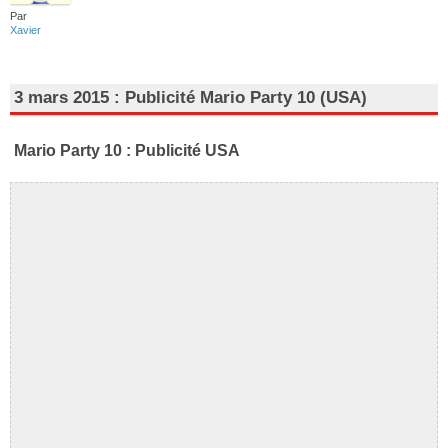
Par
Xavier
3 mars 2015 : Publicité Mario Party 10 (USA)
Mario Party 10 : Publicité USA