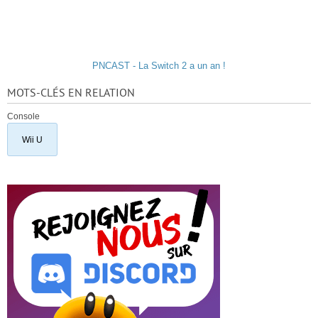
PNCAST - La Switch 2 a un an !
MOTS-CLÉS EN RELATION
Console
Wii U