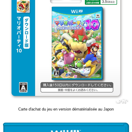
Carte d'achat du jeu en version dématérialisée au Japon