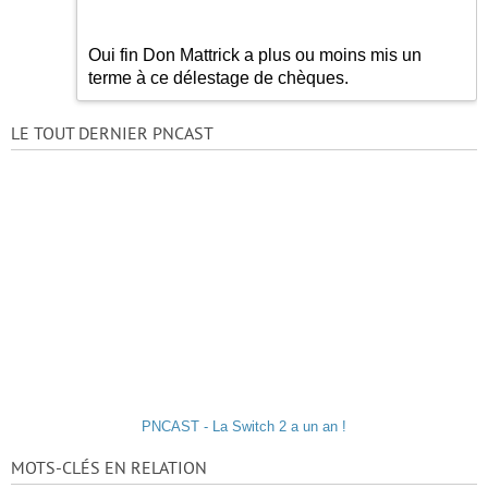
Oui fin Don Mattrick a plus ou moins mis un
terme à ce délestage de chèques.
LE TOUT DERNIER PNCAST
PNCAST - La Switch 2 a un an !
MOTS-CLÉS EN RELATION