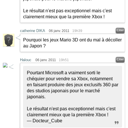
Le résultat n'est pas exceptionnel mais c'est
clairement mieux que la première Xbox !
Citer
catherine DIKA
06 janv. 2011
19h39
Pourquoi les jeux Mario 3D ont du mal à décoller
au Japon ?
Citer
Halouc
06 janv. 2011
19h51
Pourtant Microsoft a vraiment sorti le
chéquier pour vendre sa Xbox, notamment
en faisant produire des jeux exclusifs 360 par
des studios japonais pour le marché
japonais.
Le résultat n'est pas exceptionnel mais c'est
clairement mieux que la première Xbox !
— Docteur_Cube