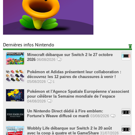
Dernières infos Nintendo
Minecraft débarque sur Switch 2 le 27 octobre
2026
06/08/2026
Pokémon et Adidas présentent leur collaboration :
découvrez les 12 paires de chaussures à venir !
05/08/2026
1
Pokémon et l'Agence Spatiale Européenne s’associent
pour célébrer la Semaine mondiale de l’espace
04/08/2026
Un Nintendo Direct dédié à Fire emblem:
Fortune's Weave diffusé ce mardi
03/08/2026
Wobbly Life débarque sur Switch 2 le 20 août
avec la coop à quatre et le GameShare
31/07/2026