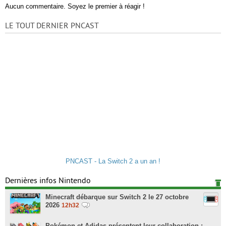
Aucun commentaire. Soyez le premier à réagir !
LE TOUT DERNIER PNCAST
PNCAST - La Switch 2 a un an !
Dernières infos Nintendo
Minecraft débarque sur Switch 2 le 27 octobre
2026
12h32
Pokémon et Adidas présentent leur collaboration :