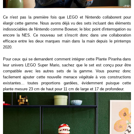
Ce n'est pas la première fois que LEGO et Nintendo collaborent pour
élargir cette gamme. Nous avons déjà vu des sets incluant des éléments
indissociables de Nintendo comme Bowser, le bloc point d'interrogation ou
encore la NES. Ce nouveau set s'inscrit donc dans une collaboration
efficace entre les deux marques main dans la main depuis le printemps
2020.
Pour ceux qui se demandent comment intégrer cette Plante Piranha dans
leur univers LEGO Super Mario, sachez que le set est conçu pour être
compatible avec les autres sets de la gamme. Vous pourrez donc
facilement ajouter cette nouvelle menace végétale à vos constructions
existantes... toutes proportions gardées, évidemment puisque cette
plante mesure 23 cm de haut pour 11 cm de large et 17 de profondeur.