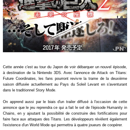
Cette année c'est au tour du Japon de voir débarquer un nouvel épisode,
à destination de la Nintendo 3DS. Avec l'annonce de Attack on Titans:
Future Coordinates, les fans pourront revivre la trame de la deuxième
saison diffusée actuellement au Pays du Soleil Levant en s'aventurant
dans le traditionnel Story Mode.
On apprend aussi par le biais d'un trailer diffusé à l'occasion de cette
annonce que le jeu reprendra ce qui a fait le sel de l'épisode Humanity in
Chains, en y ajoutant la possibilité de construire des fortifications pour
faire face aux attaques des Titans. Les développeurs révèlent également
l'existence d'un World Mode qui permettra à quatre joueurs de coopérer.