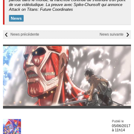
de vue vidéoludique. La preuve avec Spike-Chunsoft qui annonce
Attack on Titans: Future Coordinates
News
News précédente
News suivante
Publié le
05/06/2017
à 11h14