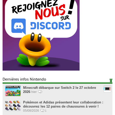
Dernières infos Nintendo
Minecraft débarque sur Switch 2 le 27 octobre
2026
hier
Pokémon et Adidas présentent leur collaboration :
découvrez les 12 paires de chaussures à venir !
05/08/2026
1