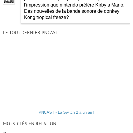
l'impression que nintendo préfère Kirby a Mario.
Des nouvelles de la bande sonore de donkey
Kong tropical freeze?
LE TOUT DERNIER PNCAST
PNCAST - La Switch 2 a un an !
MOTS-CLÉS EN RELATION