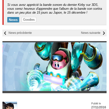
Si vous avez apprécié la bande sonore du dernier Kirby sur 3DS,
vous serez heureux d'apprendre que l'album de la bande son sortira
dans un peu plus de 15 jours au Japon, le 15 décembre !
News
Goodies
News précédente
News suivante
Publié le
27/11/2016