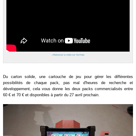
›
Retrouvez la vidéo sur YouTube
Du carton solide, une cartouche de jeu pour gérer les différentes
possibilités de chaque pack, pas mal d'heures de recherche et
développement, cela vous donne les deux packs commercialisés entre
60 € et 70 € et disponibles à partir du 27 avril prochain.