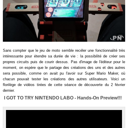
Sans compter que le jeu de moto semble recéler une fonctionnalité très
intéressante pour étendre sa durée de vie : la possibilité de créer ses
propres circuits puis de courir dessus. Pas d'image de l'éditeur pour le
moment, on espère que le partage des créations des uns et des autres
sera possible, comme on avait pu l'avoir sur Super Mario Maker, où
chacun pouvait tester les créations des autres utilisateurs. Voici un
florilège de vidéos tirées de cette séance de découverte du 2 février
dernier.
I GOT TO TRY NINTENDO LABO - Hands-On Preview!!!