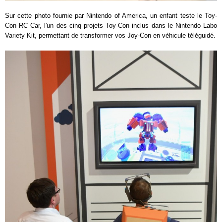
Sur cette photo fournie par Nintendo of America, un enfant teste le Toy-
Con RC Car, l'un des cinq projets Toy-Con inclus dans le Nintendo Labo
Variety Kit, permettant de transformer vos Joy-Con en véhicule téléguidé.