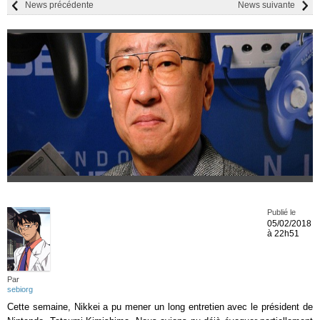
News précédente
News suivante
Publié le
05/02/2018
à 22h51
Par
sebiorg
Cette semaine, Nikkei a pu mener un long entretien avec le président de