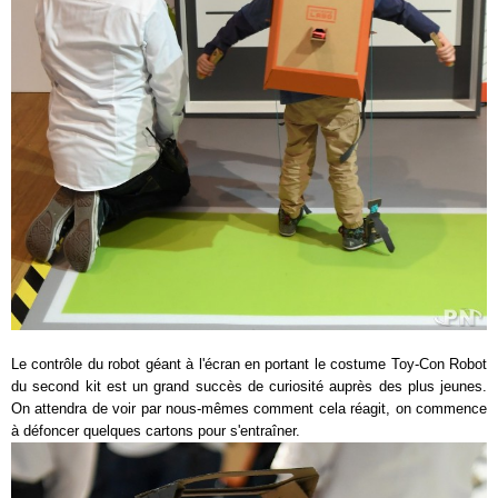
Le contrôle du robot géant à l'écran en portant le costume Toy-Con Robot
du second kit est un grand succès de curiosité auprès des plus jeunes.
On attendra de voir par nous-mêmes comment cela réagit, on commence
à défoncer quelques cartons pour s'entraîner.