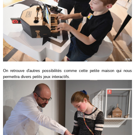
On retrouve d'autres possibilités comme cette petite maison qui nous
permettra divers petits jeux interactifs.