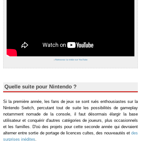
›
Retrouvez la vidéo sur YouTube
Quelle suite pour Nintendo ?
Si la première année, les fans de jeux se sont rués enthousiastes sur la
Nintendo Switch, percutant tout de suite les possibilités de gameplay
notamment nomade de la console, il faut désormais élargir la base
utilisateur et conquérir d'autres catégories de joueurs, plus occasionnels
et les familles. D'où des projets pour cette seconde année qui devraient
alterner entre sortie de portage de licences cultes, des nouveautés et
des
surprises inédites
.