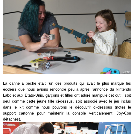
La canne à pêche était l'un des produits qui avait le plus marqué les
écoliers que nous avions rencontré peu à après l'annonce du Nintendo
Labo et aux Etats-Unis, garçons et filles ont adoré manipulé cet outil, soit
seul comme cette jeune fille ci-dessus, soit associé avec le jeu inclus
dans le kit comme nous pouvons le découvrir ci-dessous (notez le
support cartonné pour maintenir la console verticalement, Joy-Con
détachés).