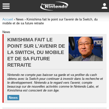
Accueil
› News
› Kimishima fait le point sur l'avenir de la Switch, du
mobile et de sa future retraite
News
KIMISHIMA FAIT LE
POINT SUR L'AVENIR DE
LA SWITCH, DU MOBILE
ET DE SA FUTURE
RETRAITE
Nintendo ne compte pas baisser sa garde et va profiter du cash
obtenu avec la Switch pour continuer à investir dans la recherche et
le développement. Nintendo a le regard vers l'avenir, compte
beaucoup sur de nouvelles activités comme le Nintendo Labo, et
Kimishima est conscient de son âge.
News