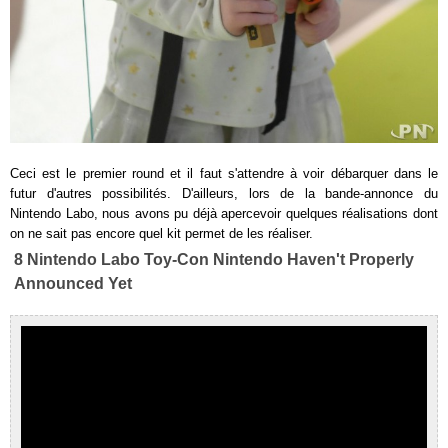
Ceci est le premier round et il faut s'attendre à voir débarquer dans le
futur d'autres possibilités. D'ailleurs, lors de la bande-annonce du
Nintendo Labo, nous avons pu déjà apercevoir quelques réalisations dont
on ne sait pas encore quel kit permet de les réaliser.
8 Nintendo Labo Toy-Con Nintendo Haven't Properly
Announced Yet