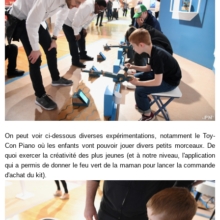
On peut voir ci-dessous diverses expérimentations, notamment le Toy-
Con Piano où les enfants vont pouvoir jouer divers petits morceaux. De
quoi exercer la créativité des plus jeunes (et à notre niveau, l'application
qui a permis de donner le feu vert de la maman pour lancer la commande
d'achat du kit).