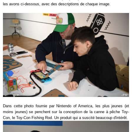
les avons ci-dessous, avec des descriptions de chaque image.
Dans cette photo fournie par Nintendo of America, les plus jeunes (et
moins jeunes) se penchent sur la conception de la canne à pêche Toy-
Con, le Toy-Con Fishing Rod. Un produit qui a suscité beaucoup d'intérêt.