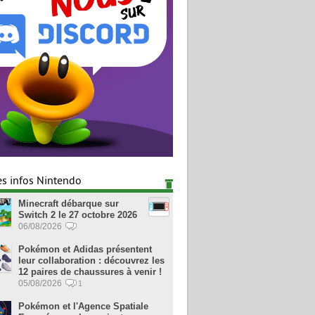
es infos Nintendo
Minecraft débarque sur
Switch 2 le 27 octobre 2026
06/08/2026
Pokémon et Adidas présentent
leur collaboration : découvrez les
12 paires de chaussures à venir !
05/08/2026
1
Pokémon et l'Agence Spatiale