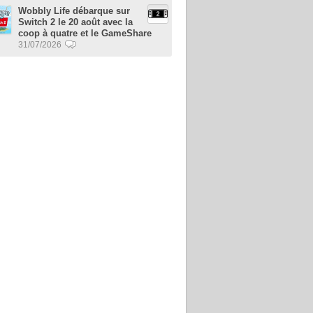
Wobbly Life débarque sur
Switch 2 le 20 août avec la
coop à quatre et le GameShare
31/07/2026