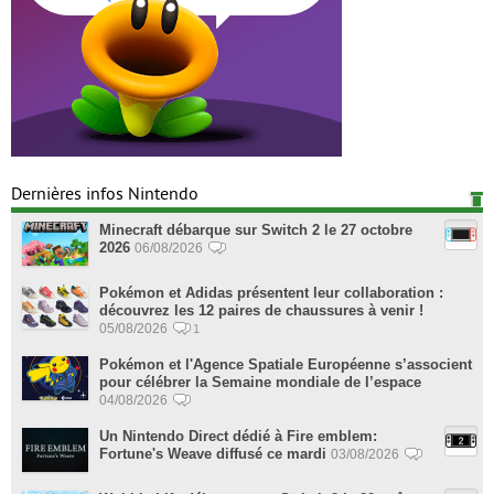
Dernières infos Nintendo
Minecraft débarque sur Switch 2 le 27 octobre
2026
06/08/2026
Pokémon et Adidas présentent leur collaboration :
découvrez les 12 paires de chaussures à venir !
05/08/2026
1
Pokémon et l'Agence Spatiale Européenne s’associent
pour célébrer la Semaine mondiale de l’espace
04/08/2026
Un Nintendo Direct dédié à Fire emblem:
Fortune's Weave diffusé ce mardi
03/08/2026