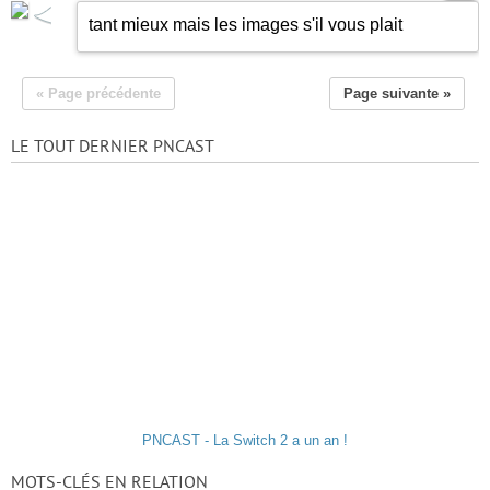
tant mieux mais les images s'il vous plait
« Page précédente
Page suivante »
LE TOUT DERNIER PNCAST
PNCAST - La Switch 2 a un an !
MOTS-CLÉS EN RELATION