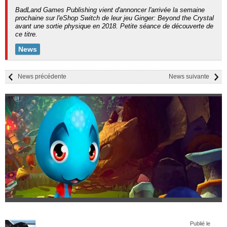
BadLand Games Publishing vient d'annoncer l'arrivée la semaine
prochaine sur l'eShop Switch de leur jeu Ginger: Beyond the Crystal
avant une sortie physique en 2018. Petite séance de découverte de
ce titre.
News
News précédente
News suivante
Publié le