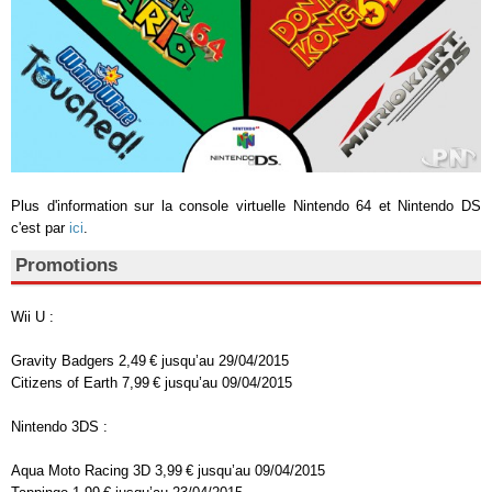
Plus d'information sur la console virtuelle Nintendo 64 et Nintendo DS
c'est par
ici
.
Promotions
Wii U :
Gravity Badgers 2,49 € jusqu’au 29/04/2015
Citizens of Earth 7,99 € jusqu’au 09/04/2015
Nintendo 3DS :
Aqua Moto Racing 3D 3,99 € jusqu’au 09/04/2015