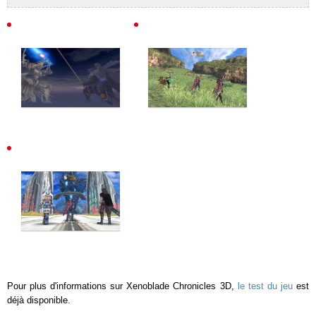
Pour plus d'informations sur Xenoblade Chronicles 3D,
le test du jeu
est
déjà disponible.