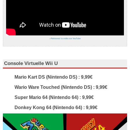
›
Retrouvez la vidéo sur YouTube
Console Virtuelle Wii U
Mario Kart DS (Nintendo DS) : 9,99€
Wario Ware Touched (Nintendo DS) : 9,99€
Super Mario 64 (Nintendo 64) : 9,99€
Donkey Kong 64 (Nintendo 64) : 9,99€