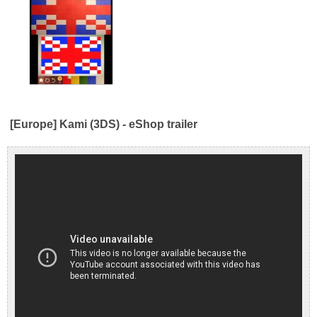
[Europe] Kami (3DS) - eShop trailer