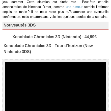
jeux sortiront. Cette situation est plutôt rare… Peut-être est-elle
annonciatrice de Nintendo Direct, comme
une rumeur
semble l’affirmer
depuis ce matin ? Il ne nous reste plus qu’à attendre une éventuelle
confirmation, mais en attendant, voici les quelques sorties de la semaine.
Nouveautés 3DS
Xenoblade Chronicles 3D (Nintendo) : 44,99€
Xenoblade Chronicles 3D - Tour d'horizon (New
Nintendo 3DS)