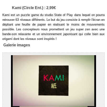
Kami (Circle Ent.) : 2,99€
Kami est un puzzle game du studio State of Play dans lequel on pourra
retrouver 63 niveaux différents. Le but du jeu consiste à remplir l'écran en
dépliant une feuille de papier en réalisant le moins de mouvements
possible. Les concepteurs nous promettent un jeu super zen avec une
bande-son relaxante et un environnement japonisant qui colle bien aux
origami dont les niveaux sont inspirés !
Galerie images