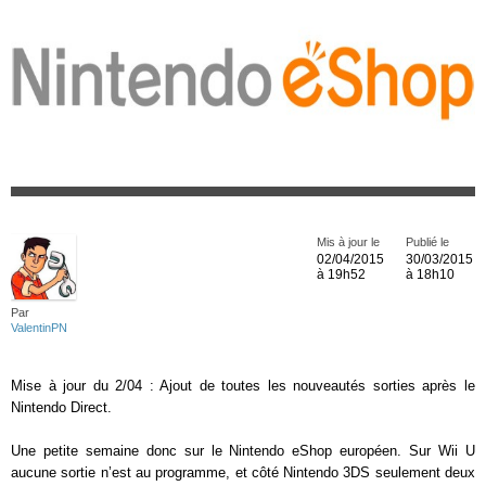
Mis à jour le
Publié le
02/04/2015
30/03/2015
à 19h52
à 18h10
Par
ValentinPN
Mise à jour du 2/04 : Ajout de toutes les nouveautés sorties après le
Nintendo Direct.
Une petite semaine donc sur le Nintendo eShop européen. Sur Wii U
aucune sortie n’est au programme, et côté Nintendo 3DS seulement deux